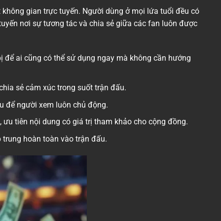
không gian trực tuyến. Người dùng ở mọi lứa tuổi đều có
c tuyến nơi sự tương tác và chia sẻ giữa các fan luôn được
t bị để ai cũng có thể sử dụng ngay mà không cần hướng
chia sẻ cảm xúc trong suốt trận đấu.
đấu để người xem luôn chủ động.
 ưu tiên nội dung có giá trị tham khảo cho cộng đồng.
p trung hoàn toàn vào trận đấu.