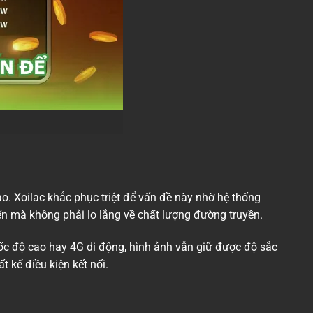
o. Xoilac khắc phục triệt để vấn đề này nhờ hệ thống
ến mà không phải lo lắng về chất lượng đường truyền.
tốc độ cao hay 4G di động, hình ảnh vẫn giữ được độ sắc
 kể điều kiện kết nối.