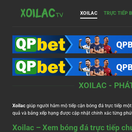
Bỏ
qua
XOILAC
TRỰC TIẾP 
nội
dung
XOILAC - PHÁ
Xoilac
giúp người hâm mộ tiếp cận bóng đá trực tiếp một c
quả và bảng xếp hạng được cập nhật chính xác từng phút. 
Xoilac – Xem bóng đá trực tiếp c