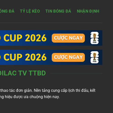
ÓNG ĐÁ
TỶ LỆ KÈO
TIN BÓNG ĐÁ
NHẬN ĐỊNH
OILAC TV TTBD
hao tác đơn giản. Nền tảng cung cấp lịch thi đấu, kết
ơng hiệu được ưa chuộng hiện nay.