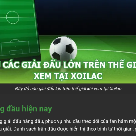
Đầy đủ các giải đấu lớn trên thế giới khi xem tại Xoilac
ng đầu hiện nay
ng giải đấu hàng đầu, phục vụ nhu cầu theo dõi của fan hâm mộ 
iải. Danh sách trận đấu được hiển thị theo trình tự thời gian, 