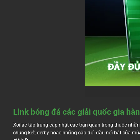
Link bóng đá các giải quốc gia hà
Xoilac tập trung cập nhật các trận quan trọng thuộc nhữ
chung kết, derby hoặc những cặp đối đầu nổi bật của mùa g