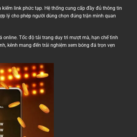
 kiếm link phức tạp. Hệ thống cung cấp đầy đủ thông tin
p hợp lý cho phép người dùng chọn đúng trận mình quan
online. Tốc độ tải trang duy trì mượt mà, hạn chế tình
 tính, kênh mang đến trải nghiệm xem bóng đá trọn vẹn