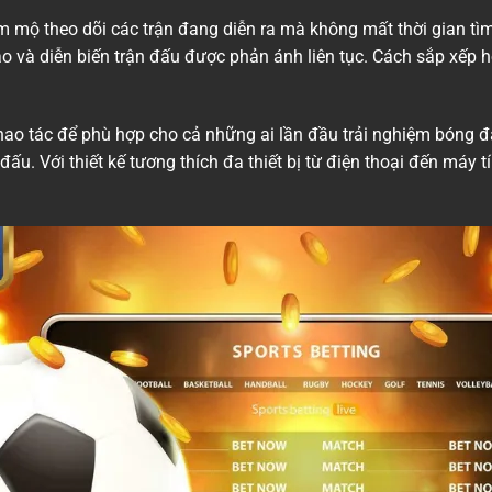
m mộ theo dõi các trận đang diễn ra mà không mất thời gian tìm
 cao và diễn biến trận đấu được phản ánh liên tục. Cách sắp xế
hao tác để phù hợp cho cả những ai lần đầu trải nghiệm bóng đá 
đấu. Với thiết kế tương thích đa thiết bị từ điện thoại đến máy