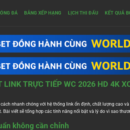
BÓNG ĐÁ
BẢNG XẾP HẠNG
LỊCH THI ĐẤU
KẾT QUẢ B
T LINK TRỰC TIẾP WC 2026 HD 4K X
ách nhanh chóng với hệ thống link ổn định, chất lượng cao và t
Bài viết sẽ tổng hợp các tính năng nổi bật và lý do vì sao thư
huẩn không cần chỉnh