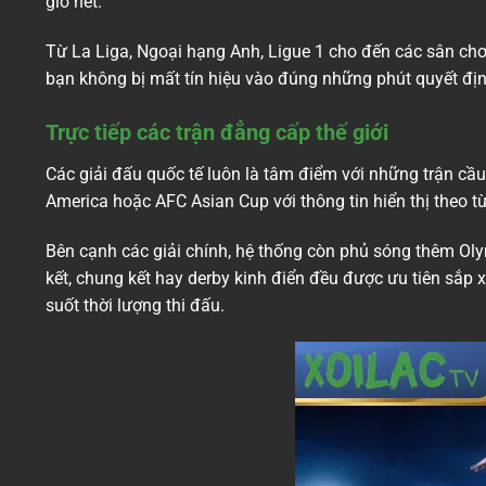
giờ hết.
Từ La Liga, Ngoại hạng Anh, Ligue 1 cho đến các sân chơ
bạn không bị mất tín hiệu vào đúng những phút quyết địn
Trực tiếp các trận đẳng cấp thế giới
Các giải đấu quốc tế luôn là tâm điểm với những trận cầu
America hoặc AFC Asian Cup với thông tin hiển thị theo t
Bên cạnh các giải chính, hệ thống còn phủ sóng thêm Oly
kết, chung kết hay derby kinh điển đều được ưu tiên sắp x
suốt thời lượng thi đấu.