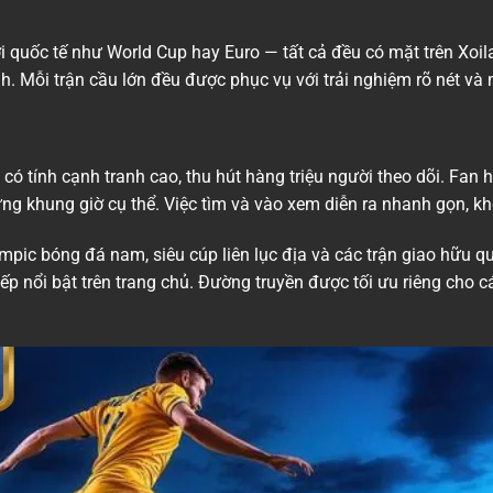
i quốc tế như World Cup hay Euro — tất cả đều có mặt trên Xoi
h. Mỗi trận cầu lớn đều được phục vụ với trải nghiệm rõ nét và
 có tính cạnh tranh cao, thu hút hàng triệu người theo dõi. Fan
ừng khung giờ cụ thể. Việc tìm và vào xem diễn ra nhanh gọn, k
mpic bóng đá nam, siêu cúp liên lục địa và các trận giao hữu 
ếp nổi bật trên trang chủ. Đường truyền được tối ưu riêng cho cá