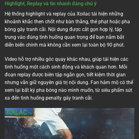
Highlight, Replay và tin nhanh đáng chú ý
Hệ thống highlight và replay của Xoilac tái hiện những
khoảnh khắc then chốt như bàn thắng, thẻ phạt hoặc pha
bóng gây tranh cãi. Nội dung được cắt gọn hợp lý, tập
trung vào đúng tình huống quan trọng để bạn nắm bắt
diễn biến chính mà không cần xem lại toàn bộ 90 phút.
Video hỗ trợ nhiều góc quay khác nhau, giúp tái hiện các
tình huống một cách sinh động và khách quan hơn. Mỗi
đoạn replay được biên tập ngắn gọn, tiết kiệm thời gian
nhưng vẫn giữ nguyên giá trị nội dung. Fan hâm mộ có thể
xem lại bất kỳ pha bóng nào mình muốn, từ siêu phẩm sút
xa đến tình huống penalty gây tranh cãi.