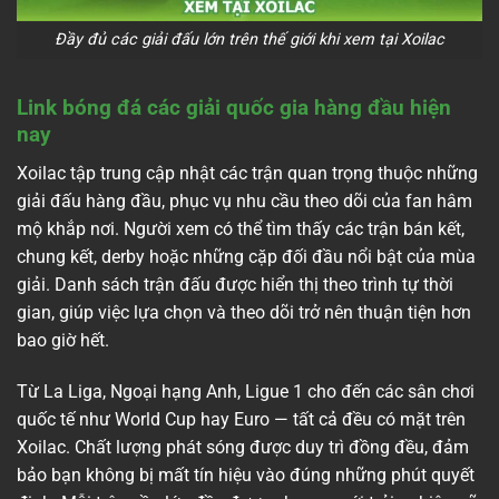
Đầy đủ các giải đấu lớn trên thế giới khi xem tại Xoilac
Link bóng đá các giải quốc gia hàng đầu hiện
nay
Xoilac tập trung cập nhật các trận quan trọng thuộc những
giải đấu hàng đầu, phục vụ nhu cầu theo dõi của fan hâm
mộ khắp nơi. Người xem có thể tìm thấy các trận bán kết,
chung kết, derby hoặc những cặp đối đầu nổi bật của mùa
giải. Danh sách trận đấu được hiển thị theo trình tự thời
gian, giúp việc lựa chọn và theo dõi trở nên thuận tiện hơn
bao giờ hết.
Từ La Liga, Ngoại hạng Anh, Ligue 1 cho đến các sân chơi
quốc tế như World Cup hay Euro — tất cả đều có mặt trên
Xoilac. Chất lượng phát sóng được duy trì đồng đều, đảm
bảo bạn không bị mất tín hiệu vào đúng những phút quyết