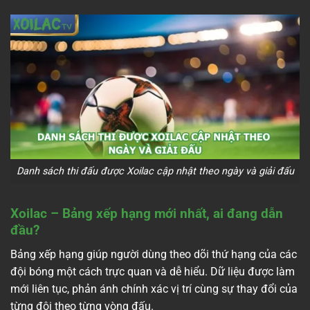
Danh sách thi đấu được Xoilac cập nhật theo ngày và giải đấu
Xoilac – Bảng xếp hạng mới nhất, ai đang dẫn
đầu?
Bảng xếp hạng giúp người dùng theo dõi thứ hạng của các
đội bóng một cách trực quan và dễ hiểu. Dữ liệu được làm
mới liên tục, phản ánh chính xác vị trí cùng sự thay đổi của
từng đội theo từng vòng đấu.