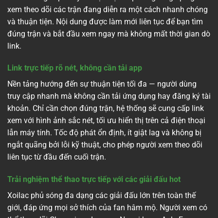
xem theo dõi các trận đang diễn ra một cách nhanh chóng
và thuận tiện. Nội dung được làm mới liên tục để bạn tìm
đúng trận và bắt đầu xem ngay mà không mất thời gian dò
link.
Link trực tiếp rõ nét, không cần tải app
Nền tảng hướng đến sự thuận tiện tối đa — người dùng
truy cập nhanh mà không cần tải ứng dụng hay đăng ký tài
khoản. Chỉ cần chọn đúng trận, hệ thống sẽ cung cấp link
xem với hình ảnh sắc nét, tối ưu hiển thị trên cả điện thoại
lẫn máy tính. Tốc độ phát ổn định, ít giật lag và không bị
ngắt quãng bởi lỗi kỹ thuật, cho phép người xem theo dõi
liên tục từ đầu đến cuối trận.
Trải nghiệm thể thao trực tiếp với các giải đấu hot
Xoilac phủ sóng đa dạng các giải đấu lớn trên toàn thế
giới, đáp ứng mọi sở thích của fan hâm mộ. Người xem có