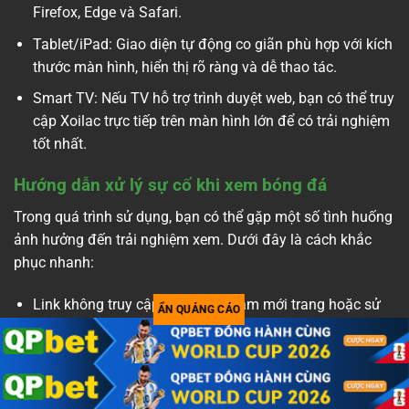
Firefox, Edge và Safari.
Tablet/iPad: Giao diện tự động co giãn phù hợp với kích
thước màn hình, hiển thị rõ ràng và dễ thao tác.
Smart TV: Nếu TV hỗ trợ trình duyệt web, bạn có thể truy
cập Xoilac trực tiếp trên màn hình lớn để có trải nghiệm
tốt nhất.
Hướng dẫn xử lý sự cố khi xem bóng đá
Trong quá trình sử dụng, bạn có thể gặp một số tình huống
ảnh hưởng đến trải nghiệm xem. Dưới đây là cách khắc
phục nhanh:
Link không truy cập được: Thử làm mới trang hoặc sử
ẨN QUẢNG CÁO
dụng đường link dự phòng được cập nhật trên trang chủ
Xoilac. Nếu vẫn không vào được, hãy đổi sang trình
duyệt khác hoặc xóa bộ nhớ cache.
Video giật lag, tải chậm: Kiểm tra tốc độ mạng của bạn.