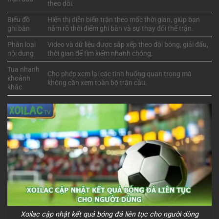
theo dõi.
Biểu đồ
Hiển thị diễn biến trận theo mốc thời gian, giúp bạn
ghi bàn
nắm rõ thời điểm ghi bàn và sự thay đổi thế trận.
Phân loại
Video và dữ liệu được sắp xếp theo đội bóng, giải đấu,
nội dung
thời gian để tìm kiếm nhanh chóng.
Tua nhanh
Cho phép xem lại các tình huống quan trọng mà
khoảnh
không cần xem toàn bộ trận cầu.
khắc
Xoilac cập nhật kết quả bóng đá liên tục cho người dùng