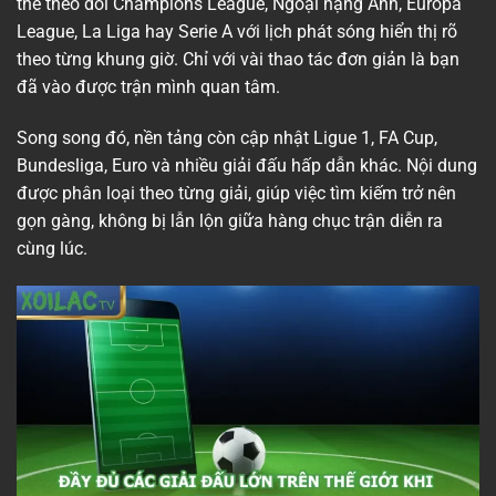
thể theo dõi Champions League, Ngoại hạng Anh, Europa
League, La Liga hay Serie A với lịch phát sóng hiển thị rõ
theo từng khung giờ. Chỉ với vài thao tác đơn giản là bạn
đã vào được trận mình quan tâm.
Song song đó, nền tảng còn cập nhật Ligue 1, FA Cup,
Bundesliga, Euro và nhiều giải đấu hấp dẫn khác. Nội dung
được phân loại theo từng giải, giúp việc tìm kiếm trở nên
gọn gàng, không bị lẫn lộn giữa hàng chục trận diễn ra
cùng lúc.