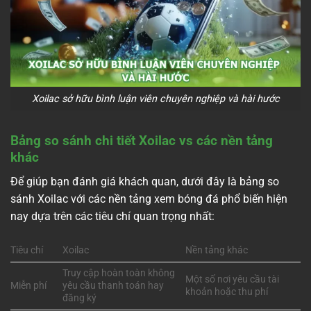
Xoilac sở hữu bình luận viên chuyên nghiệp và hài hước
Bảng so sánh chi tiết Xoilac vs các nền tảng
khác
Để giúp bạn đánh giá khách quan, dưới đây là bảng so
sánh Xoilac với các nền tảng xem bóng đá phổ biến hiện
nay dựa trên các tiêu chí quan trọng nhất:
Tiêu chí
Xoilac
Nền tảng khác
Truy cập hoàn toàn không
Một số nơi yêu cầu tài
Miễn phí
yêu cầu thanh toán hay
khoản hoặc thu phí
đăng ký