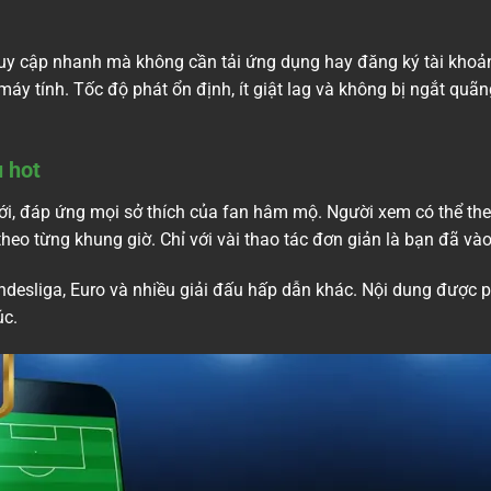
uy cập nhanh mà không cần tải ứng dụng hay đăng ký tài khoản
n máy tính. Tốc độ phát ổn định, ít giật lag và không bị ngắt quãn
u hot
giới, đáp ứng mọi sở thích của fan hâm mộ. Người xem có thể 
õ theo từng khung giờ. Chỉ với vài thao tác đơn giản là bạn đã v
desliga, Euro và nhiều giải đấu hấp dẫn khác. Nội dung được phâ
úc.