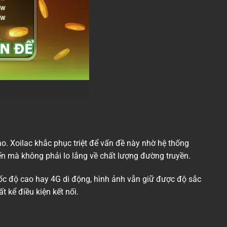
o. Xoilac khắc phục triệt để vấn đề này nhờ hệ thống
ến mà không phải lo lắng về chất lượng đường truyền.
tốc độ cao hay 4G di động, hình ảnh vẫn giữ được độ sắc
 kể điều kiện kết nối.