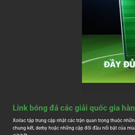
Link bóng đá các giải quốc gia hà
Xoilac tập trung cập nhật các trận quan trọng thuộc nhữ
chung kết, derby hoặc những cặp đối đầu nổi bật của mùa g