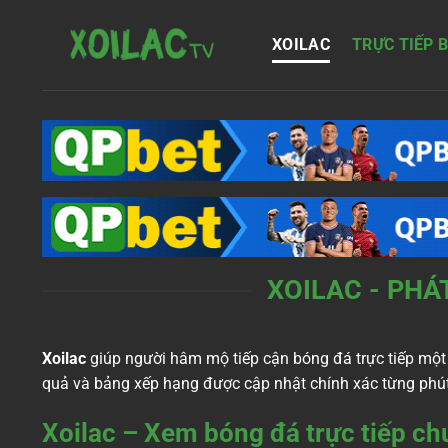
Bỏ
qua
XOILAC
TRỰC TIẾP 
nội
dung
XOILAC - PHÁ
Xoilac
giúp người hâm mộ tiếp cận bóng đá trực tiếp một c
quả và bảng xếp hạng được cập nhật chính xác từng phút. 
Xoilac – Xem bóng đá trực tiếp c