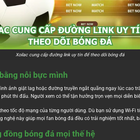
Xoilac cung cấp đường link uy tín để theo dõi bóng đá
 bằng nỗi bực mình
ình ảnh giật lag hoặc đường truyền ngắt quãng ngay lúc cao trà
phút thi đấu. Người xem có thể tận hưởng trọn vẹn mọi diễn bi
o theo tốc độ mạng của từng người dùng. Dù bạn sử dụng Wi-Fi 
 nghệ này giúp mọi fan bóng đá đều có trải nghiệm tốt nhất, bất
g đồng bóng đá mọi thế hệ