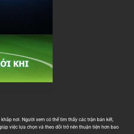
khắp nơi. Người xem có thể tìm thấy các trận bán kết,
giúp việc lựa chọn và theo dõi trở nên thuận tiện hơn bao