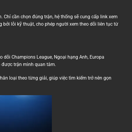
. Chỉ cần chọn đúng trận, hệ thống sẽ cung cấp link xem
g bởi lỗi kỹ thuật, cho phép người xem theo dõi liên tục từ
theo dõi Champions League, Ngoại hạng Anh, Europa
ào được trận mình quan tâm.
n loại theo từng giải, giúp việc tìm kiếm trở nên gọn