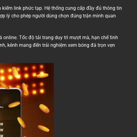
 kiếm link phức tạp. Hệ thống cung cấp đầy đủ thông tin
p hợp lý cho phép người dùng chọn đúng trận mình quan
online. Tốc độ tải trang duy trì mượt mà, hạn chế tình
 tính, kênh mang đến trải nghiệm xem bóng đá trọn vẹn