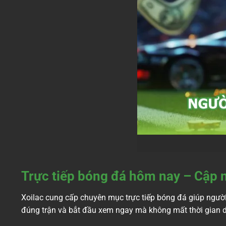
Trực tiếp bóng đá hôm nay – Cập n
Xoilac cung cấp chuyên mục trực tiếp bóng đá giúp người
đúng trận và bắt đầu xem ngay mà không mất thời gian dò