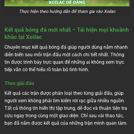
Thực hiện theo hướng dẫn để tham gia vào Xoilac
Kết quả bóng đá mới nhất – Tái hiện mọi khoảnh
khắc tại Xoilac
Chuyên mục kết quả bóng đá giúp người dùng nắm nhanh
diễn biến sau mỗi trận đấu một cách chi tiết nhất. Thông
tin được trình bày trực quan để những ai không xem trực
tiếp vẫn có thể hiểu rõ toàn bộ tình hình.
Theo giải đấu
Kết quả các trận được phân loại theo từng giải đấu, giúp
người xem không phải tìm kiếm rời rạc giữa nhiều nguồn.
Tất cả thông tin hiển thị tập trung, dễ đọc và thuận tiện tra
cứu ngay trong cùng một giao diện. Chỉ sau vài thao tác,
bạn đã nắm được kết quả của những trận mình quan tâm.