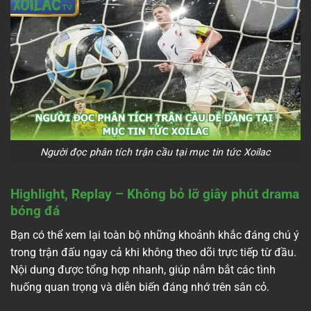
Người đọc phân tích trận cầu tại mục tin tức Xoilac
Highlight, Replay – Không bỏ lỡ giây phút drama
bóng đá
Bạn có thể xem lại toàn bộ những khoảnh khắc đáng chú ý
trong trận đấu ngay cả khi không theo dõi trực tiếp từ đầu.
Nội dung được tổng hợp nhanh, giúp nắm bắt các tình
huống quan trọng và diễn biến đáng nhớ trên sân cỏ.