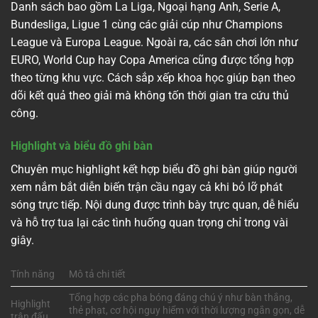
Danh sách bao gồm La Liga, Ngoại hạng Anh, Serie A,
Bundesliga, Ligue 1 cùng các giải cúp như Champions
League và Europa League. Ngoài ra, các sân chơi lớn như
EURO, World Cup hay Copa America cũng được tổng hợp
theo từng khu vực. Cách sắp xếp khoa học giúp bạn theo
dõi kết quả theo giải mà không tốn thời gian tra cứu thủ
công.
Highlight và biểu đồ ghi bàn
Chuyên mục highlight kết hợp biểu đồ ghi bàn giúp người
xem nắm bắt diễn biến trận cầu ngay cả khi bỏ lỡ phát
sóng trực tiếp. Nội dung được trình bày trực quan, dễ hiểu
và hỗ trợ tua lại các tình huống quan trọng chỉ trong vài
giây.
Tính năng
Mô tả chi tiết
Tổng hợp các pha bóng đáng chú ý như bàn thắng,
Highlight
thẻ phạt, cơ hội nguy hiểm với thời lượng ngắn gọn, dễ
trận đấu