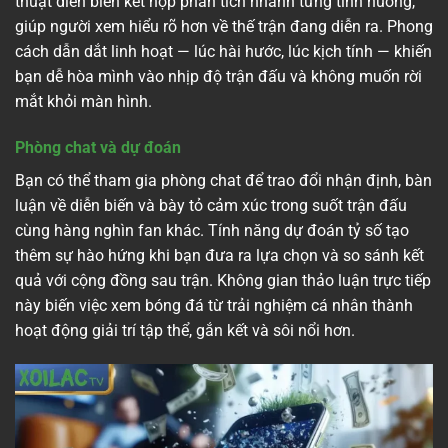
thuật diễn biến kết hợp phân tích nhanh từng tình huống,
giúp người xem hiểu rõ hơn về thế trận đang diễn ra. Phong
cách dẫn dắt linh hoạt — lúc hài hước, lúc kịch tính — khiến
bạn dễ hòa mình vào nhịp độ trận đấu và không muốn rời
mắt khỏi màn hình.
Phòng chat và dự đoán
Bạn có thể tham gia phòng chat để trao đổi nhận định, bàn
luận về diễn biến và bày tỏ cảm xúc trong suốt trận đấu
cùng hàng nghìn fan khác. Tính năng dự đoán tỷ số tạo
thêm sự hào hứng khi bạn đưa ra lựa chọn và so sánh kết
quả với cộng đồng sau trận. Không gian thảo luận trực tiếp
này biến việc xem bóng đá từ trải nghiệm cá nhân thành
hoạt động giải trí tập thể, gắn kết và sôi nổi hơn.