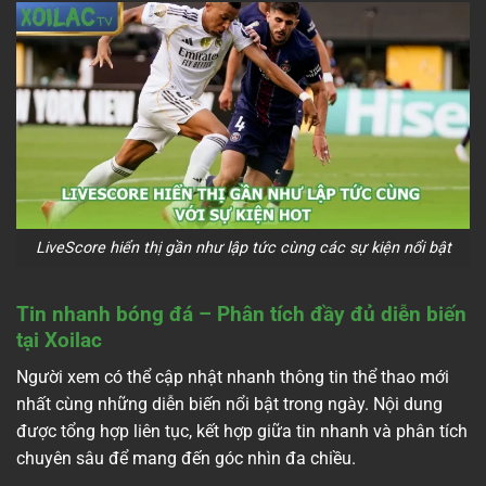
LiveScore hiển thị gần như lập tức cùng các sự kiện nổi bật
Tin nhanh bóng đá – Phân tích đầy đủ diễn biến
tại Xoilac
Người xem có thể cập nhật nhanh thông tin thể thao mới
nhất cùng những diễn biến nổi bật trong ngày. Nội dung
được tổng hợp liên tục, kết hợp giữa tin nhanh và phân tích
chuyên sâu để mang đến góc nhìn đa chiều.