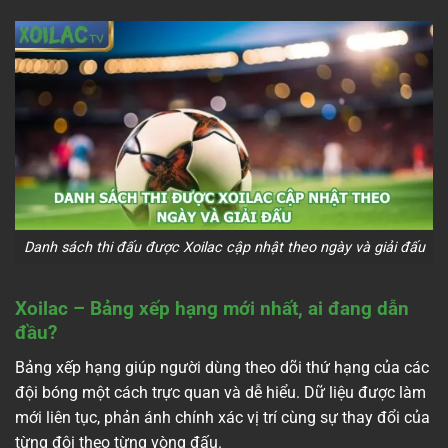
Danh sách thi đấu được Xoilac cập nhật theo ngày và giải đấu
Xoilac – Bảng xếp hạng mới nhất, ai đang dẫn
đầu?
Bảng xếp hạng giúp người dùng theo dõi thứ hạng của các
đội bóng một cách trực quan và dễ hiểu. Dữ liệu được làm
mới liên tục, phản ánh chính xác vị trí cùng sự thay đổi của
từng đội theo từng vòng đấu.