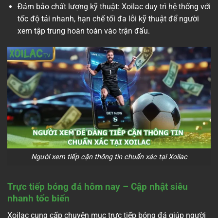
Đảm bảo chất lượng kỹ thuật: Xoilac duy trì hệ thống với
tốc độ tải nhanh, hạn chế tối đa lỗi kỹ thuật để người
xem tập trung hoàn toàn vào trận đấu.
Người xem tiếp cận thông tin chuẩn xác tại Xoilac
Trực tiếp bóng đá hôm nay – Cập nhật siêu
nhanh tốc biến
Xoilac cung cấp chuyên mục trực tiếp bóng đá giúp người