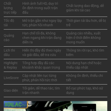
Chất
Hình ảnh full HD, duy trì
Chất lượng dao động, dễ
lượng
ổn định trong suốt trận
giảm khi tải cao
trực tiếp
đấu
Tốc độ
Mở trận gần như ngay lập
Thời gian tải lâu hơn, dễ bị
tải
tức, phản hồi nhanh
trễ
Hạn chế tối đa, không
Quảng cáo nhiều, xuất
Quảng
chen ngang khi trận đang
hiện ở thời điểm không
cáo
diễn ra
mong muốn
Lịch thi
Hiển thị đầy đủ theo ngày
Thông tin rời rạc, khó tìm
đấu
và giải đấu, dễ tra cứu
kiếm
Highlight
Tổng hợp đầy đủ các
Nội dung hạn chế hoặc
& Replay
khoảnh khắc quan trọng
thiếu cập nhật
Cập nhật liên tục từng
Không ổn định, thiếu chi
LiveScore
phút, phản hồi tức thời
tiết
Tối giản, dễ thao tác, tìm
Bố cục phức tạp, khó sử
Giao diện
trận nhanh
dụng