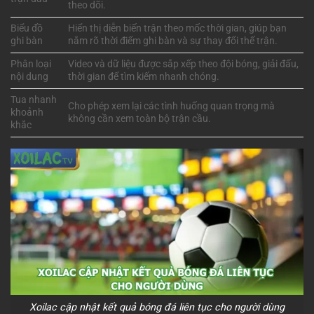
theo dõi.
Biểu đồ
Hiển thị diễn biến trận theo mốc thời gian, giúp bạn
ghi bàn
nắm rõ thời điểm ghi bàn và sự thay đổi thế trận.
Phân loại
Video và dữ liệu được sắp xếp theo đội bóng, giải đấu,
nội dung
thời gian để tìm kiếm nhanh chóng.
Tua nhanh
Cho phép xem lại các tình huống quan trọng mà
khoảnh
không cần xem toàn bộ trận cầu.
khắc
Xoilac cập nhật kết quả bóng đá liên tục cho người dùng