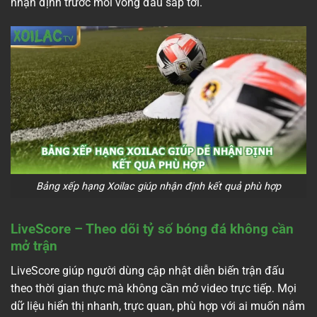
nhận định trước mỗi vòng đấu sắp tới.
Bảng xếp hạng Xoilac giúp nhận định kết quả phù hợp
LiveScore – Theo dõi tỷ số bóng đá không cần
mở trận
LiveScore giúp người dùng cập nhật diễn biến trận đấu
theo thời gian thực mà không cần mở video trực tiếp. Mọi
dữ liệu hiển thị nhanh, trực quan, phù hợp với ai muốn nắm