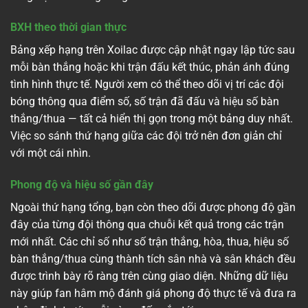
BXH theo thời gian thực
Bảng xếp hạng trên Xoilac được cập nhật ngay lập tức sau
mỗi bàn thắng hoặc khi trận đấu kết thúc, phản ánh đúng
tình hình thực tế. Người xem có thể theo dõi vị trí các đội
bóng thông qua điểm số, số trận đã đấu và hiệu số bàn
thắng/thua — tất cả hiển thị gọn trong một bảng duy nhất.
Việc so sánh thứ hạng giữa các đội trở nên đơn giản chỉ
với một cái nhìn.
Phong độ và hiệu số gần đây
Ngoài thứ hạng tổng, bạn còn theo dõi được phong độ gần
đây của từng đội thông qua chuỗi kết quả trong các trận
mới nhất. Các chỉ số như số trận thắng, hòa, thua, hiệu số
bàn thắng/thua cùng thành tích sân nhà và sân khách đều
được trình bày rõ ràng trên cùng giao diện. Những dữ liệu
này giúp fan hâm mộ đánh giá phong độ thực tế và đưa ra