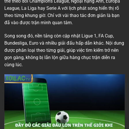
thể theo dõi Champions League, Ngoại hạng Anh, Europa
League, La Liga hay Serie A với lịch phát sóng hiển thị rõ
theo từng khung giờ. Chỉ với vài thao tác đơn giản là bạn
đã vào được trận mình quan tâm.
Song song đó, nền tảng còn cập nhật Ligue 1, FA Cup,
Bundesliga, Euro và nhiều giải đấu hấp dẫn khác. Nội dung
được phân loại theo từng giải, giúp việc tìm kiếm trở nên
gọn gàng, không bị lẫn lộn giữa hàng chục trận diễn ra
cùng lúc.