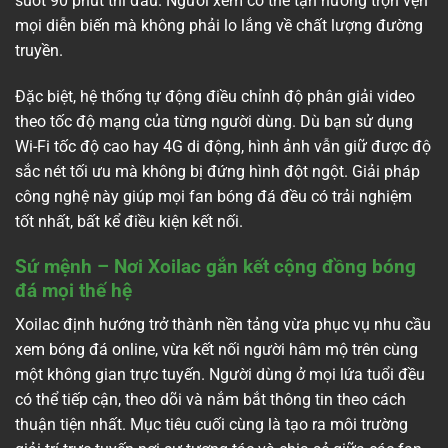
suốt 90 phút thi đấu. Người xem có thể tận hưởng trọn vẹn
mọi diễn biến mà không phải lo lắng về chất lượng đường
truyền.
Đặc biệt, hệ thống tự động điều chỉnh độ phân giải video
theo tốc độ mạng của từng người dùng. Dù bạn sử dụng
Wi-Fi tốc độ cao hay 4G di động, hình ảnh vẫn giữ được độ
sắc nét tối ưu mà không bị đứng hình đột ngột. Giải pháp
công nghệ này giúp mọi fan bóng đá đều có trải nghiệm
tốt nhất, bất kể điều kiện kết nối.
Sứ mệnh – Nơi Xoilac gắn kết cộng đồng bóng
đá mọi thế hệ
Xoilac định hướng trở thành nền tảng vừa phục vụ nhu cầu
xem bóng đá online, vừa kết nối người hâm mộ trên cùng
một không gian trực tuyến. Người dùng ở mọi lứa tuổi đều
có thể tiếp cận, theo dõi và nắm bắt thông tin theo cách
thuận tiện nhất. Mục tiêu cuối cùng là tạo ra môi trường