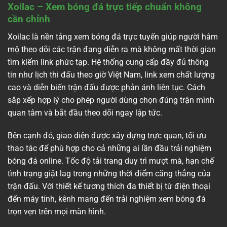
Xoilac – Xem bóng đá trực tiếp chuẩn không
cần chỉnh
Xoilac là nền tảng xem bóng đá trực tuyến giúp người hâm
mộ theo dõi các trận đang diễn ra mà không mất thời gian
tìm kiếm link phức tạp. Hệ thống cung cấp đầy đủ thông
tin như lịch thi đấu theo giờ Việt Nam, link xem chất lượng
cao và diễn biến trận đấu được phản ánh liên tục. Cách
sắp xếp hợp lý cho phép người dùng chọn đúng trận mình
quan tâm và bắt đầu theo dõi ngay lập tức.
Bên cạnh đó, giao diện được xây dựng trực quan, tối ưu
thao tác để phù hợp cho cả những ai lần đầu trải nghiệm
bóng đá online. Tốc độ tải trang duy trì mượt mà, hạn chế
tình trạng giật lag trong những thời điểm căng thẳng của
trận đấu. Với thiết kế tương thích đa thiết bị từ điện thoại
đến máy tính, kênh mang đến trải nghiệm xem bóng đá
trọn vẹn trên mọi màn hình.