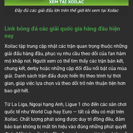
Đầy đủ các giải đấu lớn trên thế giới khi xem tại Xoilac
Link bóng đá các giải quốc gia hàng đầu hiện
nay
Xoilac tập trung cập nhật các trận quan trọng thuộc những
giải đấu hàng đầu, phục vụ nhu cầu theo dõi của fan hâm
mộ khắp nơi. Người xem có thể tìm thấy các trận bán kết,
chung kết, derby hoặc những cặp đối đầu nổi bật của mùa
giải. Danh sách trận đấu được hiển thị theo trình tự thời
gian, giúp việc lựa chọn và theo dõi trở nên thuận tiện hơn
bao giờ hết.
Từ La Liga, Ngoại hạng Anh, Ligue 1 cho đến các sân chơi
quốc tế như World Cup hay Euro — tất cả đều có mặt trên
Xoilac. Chất lượng phát sóng được duy trì đồng đều, đảm
bảo bạn không bị mất tín hiệu vào đúng những phút quyết