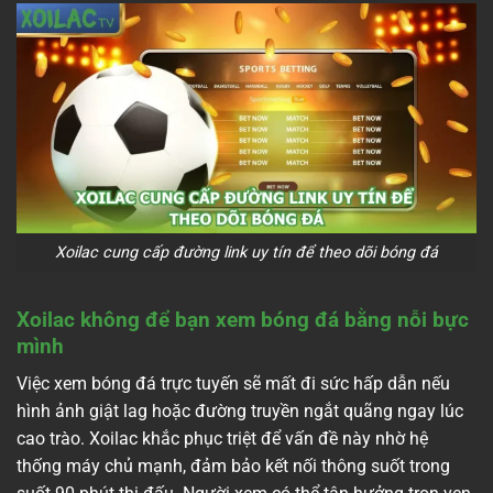
Xoilac cung cấp đường link uy tín để theo dõi bóng đá
Xoilac không để bạn xem bóng đá bằng nỗi bực
mình
Việc xem bóng đá trực tuyến sẽ mất đi sức hấp dẫn nếu
hình ảnh giật lag hoặc đường truyền ngắt quãng ngay lúc
cao trào. Xoilac khắc phục triệt để vấn đề này nhờ hệ
thống máy chủ mạnh, đảm bảo kết nối thông suốt trong