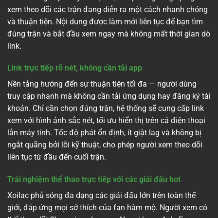
xem theo dõi các trận đang diễn ra một cách nhanh chóng
và thuận tiện. Nội dung được làm mới liên tục để bạn tìm
đúng trận và bắt đầu xem ngay mà không mất thời gian dò
link.
Link trực tiếp rõ nét, không cần tải app
Nền tảng hướng đến sự thuận tiện tối đa — người dùng
truy cập nhanh mà không cần tải ứng dụng hay đăng ký tài
khoản. Chỉ cần chọn đúng trận, hệ thống sẽ cung cấp link
xem với hình ảnh sắc nét, tối ưu hiển thị trên cả điện thoại
lẫn máy tính. Tốc độ phát ổn định, ít giật lag và không bị
ngắt quãng bởi lỗi kỹ thuật, cho phép người xem theo dõi
liên tục từ đầu đến cuối trận.
Trải nghiệm thể thao trực tiếp với các giải đấu hot
Xoilac phủ sóng đa dạng các giải đấu lớn trên toàn thế
giới, đáp ứng mọi sở thích của fan hâm mộ. Người xem có