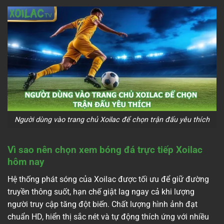
Người dùng vào trang chủ Xoilac để chọn trận đấu yêu thích
Vì sao nên chọn xem bóng đá trực tiếp Xoilac
hôm nay
Hệ thống phát sóng của Xoilac được tối ưu để giữ đường
truyền thông suốt, hạn chế giật lag ngay cả khi lượng
người truy cập tăng đột biến. Chất lượng hình ảnh đạt
chuẩn HD, hiển thị sắc nét và tự động thích ứng với nhiều