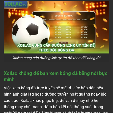
Xoilac cung cấp đường link uy tín để theo dõi bóng đá
Xoilac không để bạn xem bóng đá bằng nỗi bực
mình
Việc xem bóng đá trực tuyến sẽ mất đi sức hấp dẫn nếu
hình ảnh giật lag hoặc đường truyền ngắt quãng ngay lúc
cao trào. Xoilac khắc phục triệt để vấn đề này nhờ hệ
thống máy chủ mạnh, đảm bảo kết nối thông suốt trong