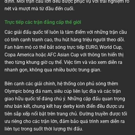
định. Mỗi trận cầu lớn đều được phục vụ với trải nghiệm rõ
nét và mượt mà từ đầu đến cuối.
Trực tiếp các trận đẳng cấp thế giới
Các giải đấu quốc tế luôn là tâm điểm với những trận cầu
có tính cạnh tranh cao, thu hút hàng triệu người theo dõi.
Fan hâm mộ có thể bắt sóng trực tiếp EURO, World Cup,
Copa America hoặc AFC Asian Cup với thông tin hiển thị
theo từng khung giờ cụ thể. Việc tìm và vào xem diễn ra
nhanh gọn, không qua nhiều bước trung gian.
Bên cạnh các giải chính, hệ thống còn phủ sóng thêm
Olympic bóng đá nam, siêu cúp liên lục địa và các trận
giao hữu quốc tế đáng chú ý. Những cặp đấu quan trọng
như bán kết, chung kết hay derby kinh điển đều được ưu
tiên sắp xếp nổi bật trên trang chủ. Đường truyền được tối
ưu riêng cho các trận lớn, đảm bảo quá trình xem diễn ra
liên tục trong suốt thời lượng thi đấu.