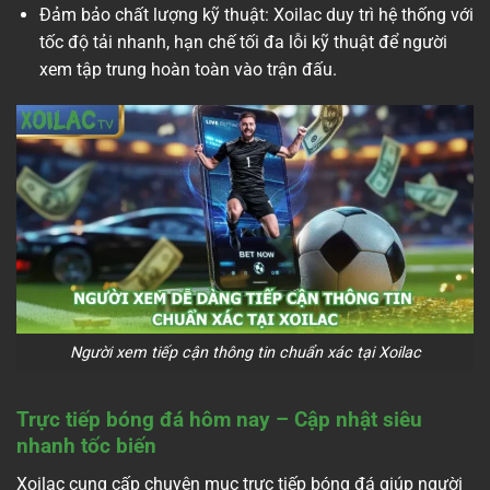
Đảm bảo chất lượng kỹ thuật: Xoilac duy trì hệ thống với
tốc độ tải nhanh, hạn chế tối đa lỗi kỹ thuật để người
xem tập trung hoàn toàn vào trận đấu.
Người xem tiếp cận thông tin chuẩn xác tại Xoilac
Trực tiếp bóng đá hôm nay – Cập nhật siêu
nhanh tốc biến
Xoilac cung cấp chuyên mục trực tiếp bóng đá giúp người