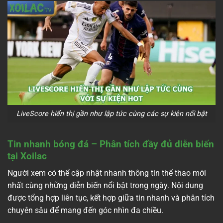
LiveScore hiển thị gần như lập tức cùng các sự kiện nổi bật
Tin nhanh bóng đá – Phân tích đầy đủ diễn biến
tại Xoilac
Người xem có thể cập nhật nhanh thông tin thể thao mới
nhất cùng những diễn biến nổi bật trong ngày. Nội dung
được tổng hợp liên tục, kết hợp giữa tin nhanh và phân tích
chuyên sâu để mang đến góc nhìn đa chiều.