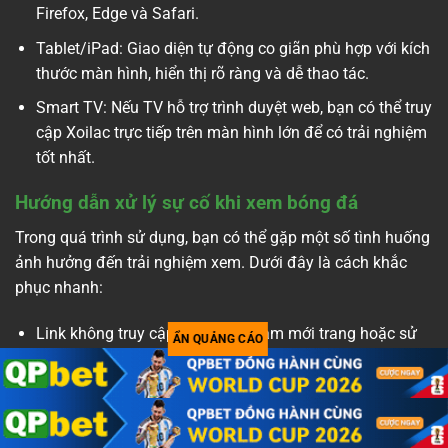
Firefox, Edge và Safari.
Tablet/iPad: Giao diện tự động co giãn phù hợp với kích
thước màn hình, hiển thị rõ ràng và dễ thao tác.
Smart TV: Nếu TV hỗ trợ trình duyệt web, bạn có thể truy
cập Xoilac trực tiếp trên màn hình lớn để có trải nghiệm
tốt nhất.
Hướng dẫn xử lý sự cố khi xem bóng đá
Trong quá trình sử dụng, bạn có thể gặp một số tình huống
ảnh hưởng đến trải nghiệm xem. Dưới đây là cách khắc
phục nhanh:
Link không truy cập được: Thử làm mới trang hoặc sử
ẨN QUẢNG CÁO
dụng đường link dự phòng được cập nhật trên trang chủ
Xoilac. Nếu vẫn không vào được, hãy đổi sang trình
duyệt khác hoặc xóa bộ nhớ cache.
Video giật lag, tải chậm: Kiểm tra tốc độ mạng của bạn.