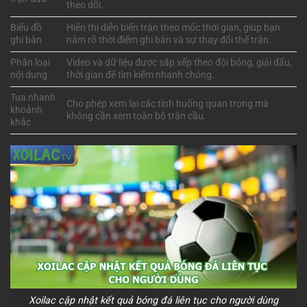
theo dõi.
Biểu đồ
Hiển thị diễn biến trận theo mốc thời gian, giúp bạn
ghi bàn
nắm rõ thời điểm ghi bàn và sự thay đổi thế trận.
Phân loại
Video và dữ liệu được sắp xếp theo đội bóng, giải đấu,
nội dung
thời gian để tìm kiếm nhanh chóng.
Tua nhanh
Cho phép xem lại các tình huống quan trọng mà
khoảnh
không cần xem toàn bộ trận cầu.
khắc
Xoilac cập nhật kết quả bóng đá liên tục cho người dùng