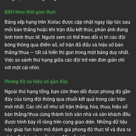
BXH theo thời gian thực
Bảng xếp hạng trên Xoilac được cập nhật ngay lập tức sau
mỗi bàn thắng hoặc khi trận đấu kết thúc, phản ánh đúng
tình hình thực tế. Người xem có thể theo dõi vị trí các đội
bóng thông qua điểm số, số trận đã đấu và hiệu số bàn
thắng/thua — tất cả hiển thị gọn trong một bảng duy nhất.
Việc so sánh thứ hạng giữa các đội trở nên đơn giản chỉ
với một cái nhìn.
Phong độ và hiệu số gần đây
Ngoài thứ hạng tổng, bạn còn theo dõi được phong độ gần
đây của từng đội thông qua chuỗi kết quả trong các trận
mới nhất. Các chỉ số như số trận thắng, hòa, thua, hiệu số
bàn thắng/thua cùng thành tích sân nhà và sân khách đều
được trình bày rõ ràng trên cùng giao diện. Những dữ liệu
này giúp fan hâm mộ đánh giá phong độ thực tế và đưa ra