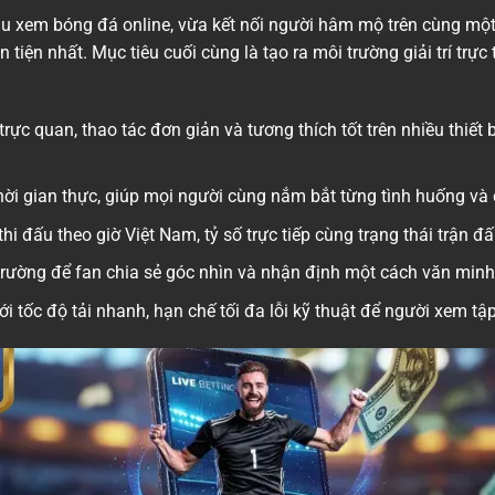
u xem bóng đá online, vừa kết nối người hâm mộ trên cùng một 
n tiện nhất. Mục tiêu cuối cùng là tạo ra môi trường giải trí trự
trực quan, thao tác đơn giản và tương thích tốt trên nhiều thiế
thời gian thực, giúp mọi người cùng nắm bắt từng tình huống và 
hi đấu theo giờ Việt Nam, tỷ số trực tiếp cùng trạng thái trận 
rường để fan chia sẻ góc nhìn và nhận định một cách văn minh,
ới tốc độ tải nhanh, hạn chế tối đa lỗi kỹ thuật để người xem tậ