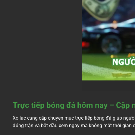
Trực tiếp bóng đá hôm nay – Cập n
Xoilac cung cấp chuyên mục trực tiếp bóng đá giúp người
đúng trận và bắt đầu xem ngay mà không mất thời gian dò