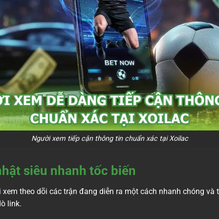
Người xem tiếp cận thông tin chuẩn xác tại Xoilac
hật siêu nhanh tốc biến
 xem theo dõi các trận đang diễn ra một cách nhanh chóng và t
 link.