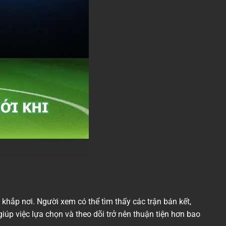
khắp nơi. Người xem có thể tìm thấy các trận bán kết,
giúp việc lựa chọn và theo dõi trở nên thuận tiện hơn bao