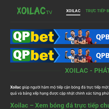
Bỏ
qua
XOILAC
TRỰC TIẾP 
nội
dung
XOILAC - PHÁ
Xoilac
giúp người hâm mộ tiếp cận bóng đá trực tiếp một c
quả và bảng xếp hạng được cập nhật chính xác từng phút. 
Xoilac – Xem bóng đá trực tiếp c