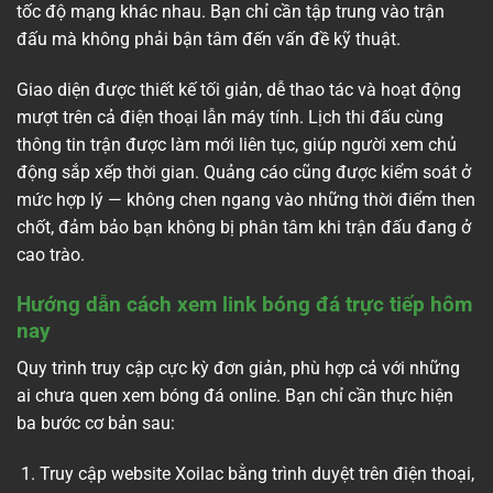
tốc độ mạng khác nhau. Bạn chỉ cần tập trung vào trận
đấu mà không phải bận tâm đến vấn đề kỹ thuật.
Giao diện được thiết kế tối giản, dễ thao tác và hoạt động
mượt trên cả điện thoại lẫn máy tính. Lịch thi đấu cùng
thông tin trận được làm mới liên tục, giúp người xem chủ
động sắp xếp thời gian. Quảng cáo cũng được kiểm soát ở
mức hợp lý — không chen ngang vào những thời điểm then
chốt, đảm bảo bạn không bị phân tâm khi trận đấu đang ở
cao trào.
Hướng dẫn cách xem link bóng đá trực tiếp hôm
nay
Quy trình truy cập cực kỳ đơn giản, phù hợp cả với những
ai chưa quen xem bóng đá online. Bạn chỉ cần thực hiện
ba bước cơ bản sau:
Truy cập website Xoilac bằng trình duyệt trên điện thoại,