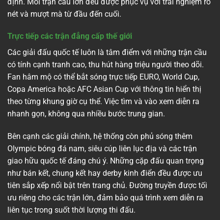
định. Mỗi trận cầu lớn đều được phục vụ với trải nghiệm rõ
nét và mượt mà từ đầu đến cuối.
Trực tiếp các trận đẳng cấp thế giới
Các giải đấu quốc tế luôn là tâm điểm với những trận cầu
có tính cạnh tranh cao, thu hút hàng triệu người theo dõi.
Fan hâm mộ có thể bắt sóng trực tiếp EURO, World Cup,
Copa America hoặc AFC Asian Cup với thông tin hiển thị
theo từng khung giờ cụ thể. Việc tìm và vào xem diễn ra
nhanh gọn, không qua nhiều bước trung gian.
Bên cạnh các giải chính, hệ thống còn phủ sóng thêm
Olympic bóng đá nam, siêu cúp liên lục địa và các trận
giao hữu quốc tế đáng chú ý. Những cặp đấu quan trọng
như bán kết, chung kết hay derby kinh điển đều được ưu
tiên sắp xếp nổi bật trên trang chủ. Đường truyền được tối
ưu riêng cho các trận lớn, đảm bảo quá trình xem diễn ra
liên tục trong suốt thời lượng thi đấu.