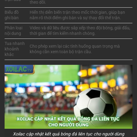
theo dõi.
Biểu đồ
Hiển thị diễn biến trận theo mốc thời gian, giúp bạn
ghi bàn
nắm rõ thời điểm ghi bàn và sự thay đổi thế trận.
Phân loại
Video và dữ liệu được sắp xếp theo đội bóng, giải đấu,
nội dung
thời gian để tìm kiếm nhanh chóng.
Tua nhanh
Cho phép xem lại các tình huống quan trọng mà
khoảnh
không cần xem toàn bộ trận cầu.
khắc
Xoilac cập nhật kết quả bóng đá liên tục cho người dùng