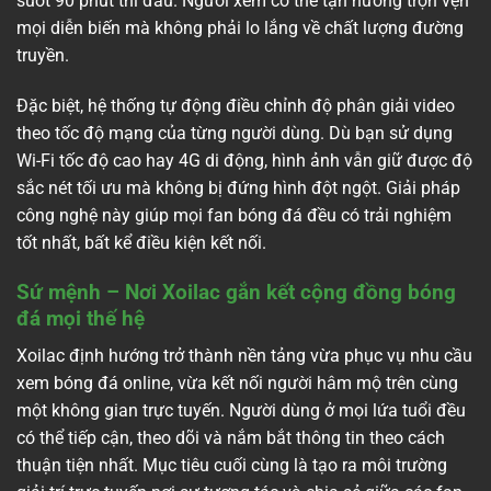
suốt 90 phút thi đấu. Người xem có thể tận hưởng trọn vẹn
mọi diễn biến mà không phải lo lắng về chất lượng đường
truyền.
Đặc biệt, hệ thống tự động điều chỉnh độ phân giải video
theo tốc độ mạng của từng người dùng. Dù bạn sử dụng
Wi-Fi tốc độ cao hay 4G di động, hình ảnh vẫn giữ được độ
sắc nét tối ưu mà không bị đứng hình đột ngột. Giải pháp
công nghệ này giúp mọi fan bóng đá đều có trải nghiệm
tốt nhất, bất kể điều kiện kết nối.
Sứ mệnh – Nơi Xoilac gắn kết cộng đồng bóng
đá mọi thế hệ
Xoilac định hướng trở thành nền tảng vừa phục vụ nhu cầu
xem bóng đá online, vừa kết nối người hâm mộ trên cùng
một không gian trực tuyến. Người dùng ở mọi lứa tuổi đều
có thể tiếp cận, theo dõi và nắm bắt thông tin theo cách
thuận tiện nhất. Mục tiêu cuối cùng là tạo ra môi trường