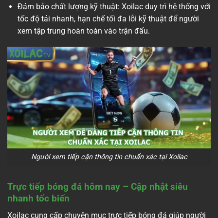
Đảm bảo chất lượng kỹ thuật: Xoilac duy trì hệ thống với
tốc độ tải nhanh, hạn chế tối đa lỗi kỹ thuật để người
xem tập trung hoàn toàn vào trận đấu.
Người xem tiếp cận thông tin chuẩn xác tại Xoilac
Trực tiếp bóng đá hôm nay – Cập nhật siêu
nhanh tốc biến
Xoilac cung cấp chuyên mục trực tiếp bóng đá giúp người