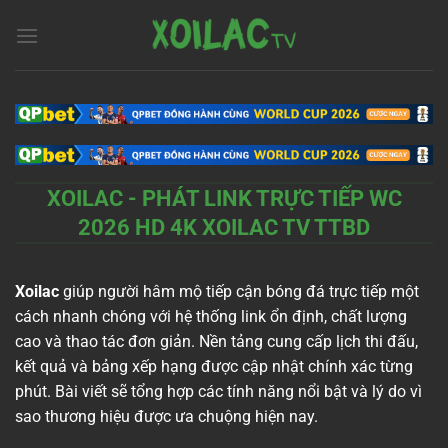
Bỏ
qua
nội
dung
XOILAC - PHÁT LINK TRỰC TIẾP WC
2026 HD 4K XOILAC TV TTBD
Xoilac
giúp người hâm mộ tiếp cận bóng đá trực tiếp một
cách nhanh chóng với hệ thống link ổn định, chất lượng
cao và thao tác đơn giản. Nền tảng cung cấp lịch thi đấu,
kết quả và bảng xếp hạng được cập nhật chính xác từng
phút. Bài viết sẽ tổng hợp các tính năng nổi bật và lý do vì
sao thương hiệu được ưa chuộng hiện nay.