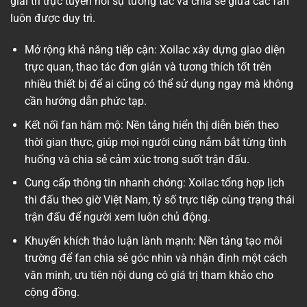
giải trí trực tuyến nơi sự tương tác và chia sẻ giữa các fan
luôn được duy trì.
Mở rộng khả năng tiếp cận: Xoilac xây dựng giao diện
trực quan, thao tác đơn giản và tương thích tốt trên
nhiều thiết bị để ai cũng có thể sử dụng ngay mà không
cần hướng dẫn phức tạp.
Kết nối fan hâm mộ: Nền tảng hiển thị diễn biến theo
thời gian thực, giúp mọi người cùng nắm bắt từng tình
huống và chia sẻ cảm xúc trong suốt trận đấu.
Cung cấp thông tin nhanh chóng: Xoilac tổng hợp lịch
thi đấu theo giờ Việt Nam, tỷ số trực tiếp cùng trạng thái
trận đấu để người xem luôn chủ động.
Khuyến khích thảo luận lành mạnh: Nền tảng tạo môi
trường để fan chia sẻ góc nhìn và nhận định một cách
văn minh, ưu tiên nội dung có giá trị tham khảo cho
cộng đồng.