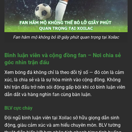
Fan hâm mộ không bỏ lỡ giây phút quan trọng tại Xoilac
Bình luận viên và cộng đồng fan – Nơi chia sẻ
góc nhìn trận đấu
Xem bóng đá không chỉ là theo dõi tỷ số — đó còn là cảm
xúc, là chia sẻ và là sự hòa mình vào cộng đồng. Không
khí trận đấu trở nên sôi động gấp bội khi có bình luận viên
dẫn dắt và hàng nghìn fan cùng bàn luận.
BLV cực cháy
Đội ngũ bình luận viên tại Xoilac sở hữu giọng dẫn sinh
động, giàu cảm xúc và am hiểu chuyên môn. BLV tường