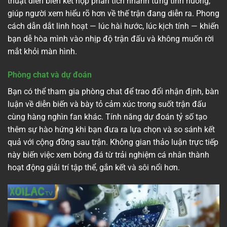
thuật diễn biến kết hợp phân tích nhanh từng tình huống,
giúp người xem hiểu rõ hơn về thế trận đang diễn ra. Phong
cách dẫn dắt linh hoạt — lúc hài hước, lúc kịch tính — khiến
bạn dễ hòa mình vào nhịp độ trận đấu và không muốn rời
mắt khỏi màn hình.
Phòng chat và dự đoán
Bạn có thể tham gia phòng chat để trao đổi nhận định, bàn
luận về diễn biến và bày tỏ cảm xúc trong suốt trận đấu
cùng hàng nghìn fan khác. Tính năng dự đoán tỷ số tạo
thêm sự hào hứng khi bạn đưa ra lựa chọn và so sánh kết
quả với cộng đồng sau trận. Không gian thảo luận trực tiếp
này biến việc xem bóng đá từ trải nghiệm cá nhân thành
hoạt động giải trí tập thể, gắn kết và sôi nổi hơn.