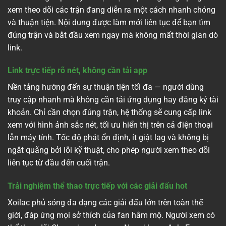
xem theo dõi các trận đang diễn ra một cách nhanh chóng
và thuận tiện. Nội dung được làm mới liên tục để bạn tìm
đúng trận và bắt đầu xem ngay mà không mất thời gian dò
link.
Link trực tiếp rõ nét, không cần tải app
Nền tảng hướng đến sự thuận tiện tối đa — người dùng
truy cập nhanh mà không cần tải ứng dụng hay đăng ký tài
khoản. Chỉ cần chọn đúng trận, hệ thống sẽ cung cấp link
xem với hình ảnh sắc nét, tối ưu hiển thị trên cả điện thoại
lẫn máy tính. Tốc độ phát ổn định, ít giật lag và không bị
ngắt quãng bởi lỗi kỹ thuật, cho phép người xem theo dõi
liên tục từ đầu đến cuối trận.
Trải nghiệm thể thao trực tiếp với các giải đấu hot
Xoilac phủ sóng đa dạng các giải đấu lớn trên toàn thế
giới, đáp ứng mọi sở thích của fan hâm mộ. Người xem có