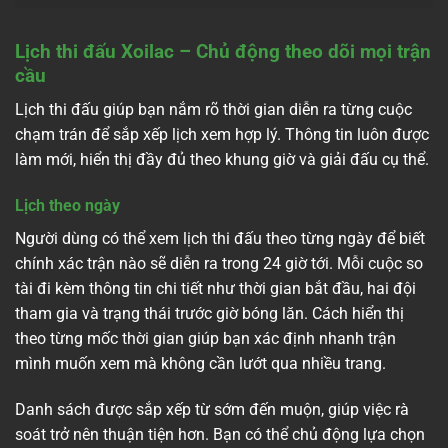
Lịch thi đấu Xoilac – Chủ động theo dõi mọi trận
cầu
Lịch thi đấu giúp bạn nắm rõ thời gian diễn ra từng cuộc
chạm trán để sắp xếp lịch xem hợp lý. Thông tin luôn được
làm mới, hiển thị đầy đủ theo khung giờ và giải đấu cụ thể.
Lịch theo ngày
Người dùng có thể xem lịch thi đấu theo từng ngày để biết
chính xác trận nào sẽ diễn ra trong 24 giờ tới. Mỗi cuộc so
tài đi kèm thông tin chi tiết như thời gian bắt đầu, hai đội
tham gia và trạng thái trước giờ bóng lăn. Cách hiển thị
theo từng mốc thời gian giúp bạn xác định nhanh trận
mình muốn xem mà không cần lướt qua nhiều trang.
Danh sách được sắp xếp từ sớm đến muộn, giúp việc rà
soát trở nên thuận tiện hơn. Bạn có thể chủ động lựa chọn