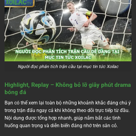
Người đọc phân tích trận cầu tại mục tin tức Xoilac
Highlight, Replay – Không bỏ lỡ giây phút drama
bóng đá
Bạn có thể xem lại toàn bộ những khoảnh khắc đáng chú ý
trong trận đấu ngay cả khi không theo dõi trực tiếp từ đầu.
Nội dung được tổng hợp nhanh, giúp nắm bắt các tình
huống quan trọng và diễn biến đáng nhớ trên sân cỏ.