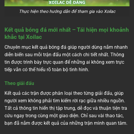
Thực hiện theo hướng dẫn để tham gia vào Xoilac
Kết quả bóng đá mới nhất – Tái hiện mọi khoảnh
khắc tại Xoilac
Chuyên mục kết quả bóng đá giúp người dùng nắm nhanh
diễn biến sau mỗi trận đấu một cách chi tiết nhất. Thông
tin được trình bày trực quan để những ai không xem trực
tiếp vẫn có thể hiểu rõ toàn bộ tình hình.
Theo giải đấu
Kết quả các trận được phân loại theo từng giải đấu, giúp
người xem không phải tìm kiếm rời rạc giữa nhiều nguồn.
Tất cả thông tin hiển thị tập trung, dễ đọc và thuận tiện tra
cứu ngay trong cùng một giao diện. Chỉ sau vài thao tác,
bạn đã nắm được kết quả của những trận mình quan tâm.