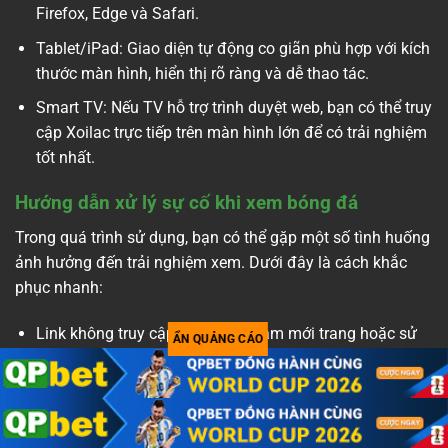
Firefox, Edge và Safari.
Tablet/iPad: Giao diện tự động co giãn phù hợp với kích
thước màn hình, hiển thị rõ ràng và dễ thao tác.
Smart TV: Nếu TV hỗ trợ trình duyệt web, bạn có thể truy
cập Xoilac trực tiếp trên màn hình lớn để có trải nghiệm
tốt nhất.
Hướng dẫn xử lý sự cố khi xem bóng đá
Trong quá trình sử dụng, bạn có thể gặp một số tình huống
ảnh hưởng đến trải nghiệm xem. Dưới đây là cách khắc
phục nhanh:
Link không truy cập được: Thử làm mới trang hoặc sử
ẨN QUẢNG CÁO
dụng đường link dự phòng được cập nhật trên trang chủ
Xoilac. Nếu vẫn không vào được, hãy đổi sang trình
duyệt khác hoặc xóa bộ nhớ cache.
Video giật lag, tải chậm: Kiểm tra tốc độ mạng của bạn.