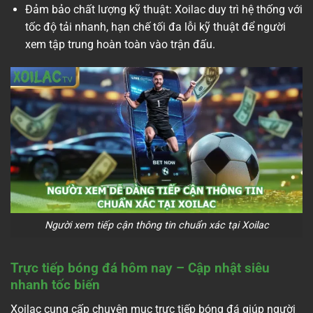
Đảm bảo chất lượng kỹ thuật: Xoilac duy trì hệ thống với
tốc độ tải nhanh, hạn chế tối đa lỗi kỹ thuật để người
xem tập trung hoàn toàn vào trận đấu.
Người xem tiếp cận thông tin chuẩn xác tại Xoilac
Trực tiếp bóng đá hôm nay – Cập nhật siêu
nhanh tốc biến
Xoilac cung cấp chuyên mục trực tiếp bóng đá giúp người