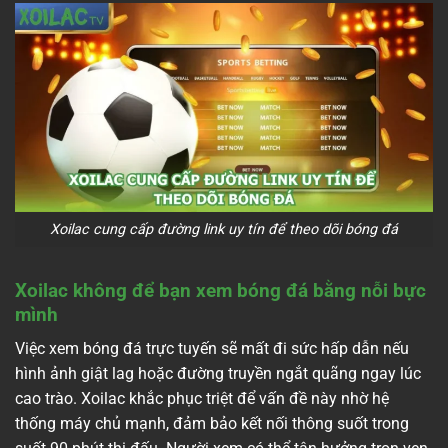
Xoilac cung cấp đường link uy tín để theo dõi bóng đá
Xoilac không để bạn xem bóng đá bằng nỗi bực
mình
Việc xem bóng đá trực tuyến sẽ mất đi sức hấp dẫn nếu
hình ảnh giật lag hoặc đường truyền ngắt quãng ngay lúc
cao trào. Xoilac khắc phục triệt để vấn đề này nhờ hệ
thống máy chủ mạnh, đảm bảo kết nối thông suốt trong