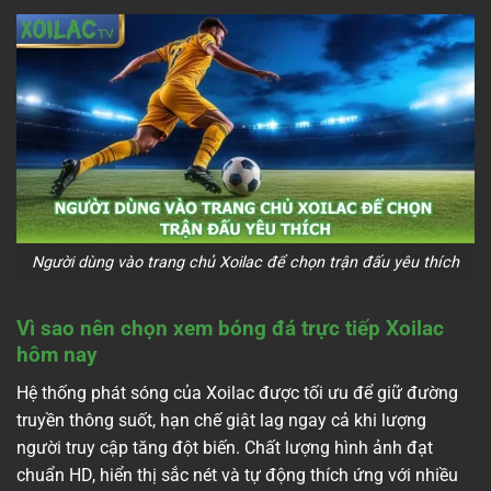
Người dùng vào trang chủ Xoilac để chọn trận đấu yêu thích
Vì sao nên chọn xem bóng đá trực tiếp Xoilac
hôm nay
Hệ thống phát sóng của Xoilac được tối ưu để giữ đường
truyền thông suốt, hạn chế giật lag ngay cả khi lượng
người truy cập tăng đột biến. Chất lượng hình ảnh đạt
chuẩn HD, hiển thị sắc nét và tự động thích ứng với nhiều