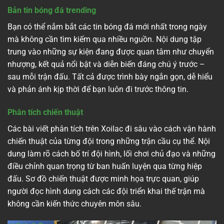
Bản tin bóng đá trending
Bạn có thể nắm bắt các tin bóng đá mới nhất trong ngày
mà không cần tìm kiếm qua nhiều nguồn. Nội dung tập
trung vào những sự kiện đang được quan tâm như chuyển
nhượng, kết quả nổi bật và diễn biến đáng chú ý trước –
sau mỗi trận đấu. Tất cả được trình bày ngắn gọn, dễ hiểu
và phản ánh kịp thời để bạn luôn đi trước thông tin.
Phân tích chiến thuật
Các bài viết phân tích trên Xoilac đi sâu vào cách vận hành
chiến thuật của từng đội trong những trận cầu cụ thể. Nội
dung làm rõ cách bố trí đội hình, lối chơi chủ đạo và những
điều chỉnh quan trọng từ ban huấn luyện qua từng hiệp
đấu. Sơ đồ chiến thuật được minh họa trực quan, giúp
người đọc hình dung cách các đội triển khai thế trận mà
không cần kiến thức chuyên môn sâu.