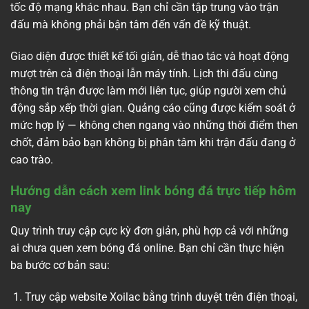
tốc độ mạng khác nhau. Bạn chỉ cần tập trung vào trận
đấu mà không phải bận tâm đến vấn đề kỹ thuật.
Giao diện được thiết kế tối giản, dễ thao tác và hoạt động
mượt trên cả điện thoại lẫn máy tính. Lịch thi đấu cùng
thông tin trận được làm mới liên tục, giúp người xem chủ
động sắp xếp thời gian. Quảng cáo cũng được kiểm soát ở
mức hợp lý — không chen ngang vào những thời điểm then
chốt, đảm bảo bạn không bị phân tâm khi trận đấu đang ở
cao trào.
Hướng dẫn cách xem link bóng đá trực tiếp hôm
nay
Quy trình truy cập cực kỳ đơn giản, phù hợp cả với những
ai chưa quen xem bóng đá online. Bạn chỉ cần thực hiện
ba bước cơ bản sau:
Truy cập website Xoilac bằng trình duyệt trên điện thoại,