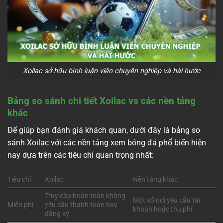
Xoilac sở hữu bình luận viên chuyên nghiệp và hài hước
Bảng so sánh chi tiết Xoilac vs các nền tảng
khác
Để giúp bạn đánh giá khách quan, dưới đây là bảng so
sánh Xoilac với các nền tảng xem bóng đá phổ biến hiện
nay dựa trên các tiêu chí quan trọng nhất:
Tiêu chí
Xoilac
Nền tảng khác
Truy cập hoàn toàn không
Một số nơi yêu cầu tài
Miễn phí
yêu cầu thanh toán hay
khoản hoặc thu phí
đăng ký