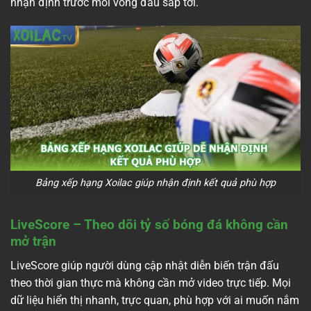
nhận định trước mỗi vòng đấu sắp tới.
Bảng xếp hạng Xoilac giúp nhận định kết quả phù hợp
LiveScore – Theo dõi tỷ số bóng đá không cần
mở trận
LiveScore giúp người dùng cập nhật diễn biến trận đấu
theo thời gian thực mà không cần mở video trực tiếp. Mọi
dữ liệu hiển thị nhanh, trực quan, phù hợp với ai muốn nắm