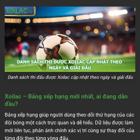
Danh sách thi đấu được Xoilac cập nhật theo ngày và giải đấu
Xoilac – Bảng xếp hạng mới nhất, ai đang dẫn
đầu?
Bảng xếp hạng giúp người dùng theo dõi thứ hạng của các
đội bóng một cách trực quan và dễ hiểu. Dữ liệu được làm
mới liên tục, phản ánh chính xác vị trí cùng sự thay đổi của
từng đội theo từng vòng đấu.