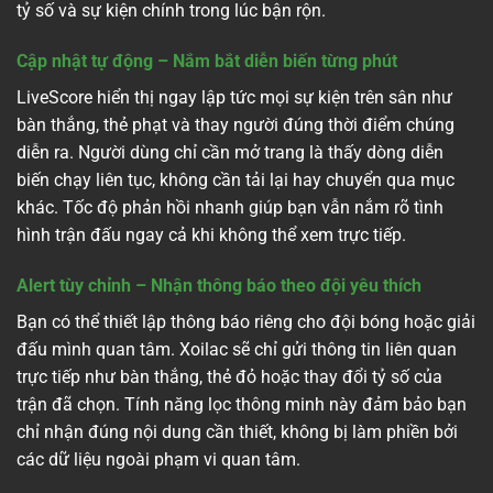
tỷ số và sự kiện chính trong lúc bận rộn.
Cập nhật tự động – Nắm bắt diễn biến từng phút
LiveScore hiển thị ngay lập tức mọi sự kiện trên sân như
bàn thắng, thẻ phạt và thay người đúng thời điểm chúng
diễn ra. Người dùng chỉ cần mở trang là thấy dòng diễn
biến chạy liên tục, không cần tải lại hay chuyển qua mục
khác. Tốc độ phản hồi nhanh giúp bạn vẫn nắm rõ tình
hình trận đấu ngay cả khi không thể xem trực tiếp.
Alert tùy chỉnh – Nhận thông báo theo đội yêu thích
Bạn có thể thiết lập thông báo riêng cho đội bóng hoặc giải
đấu mình quan tâm. Xoilac sẽ chỉ gửi thông tin liên quan
trực tiếp như bàn thắng, thẻ đỏ hoặc thay đổi tỷ số của
trận đã chọn. Tính năng lọc thông minh này đảm bảo bạn
chỉ nhận đúng nội dung cần thiết, không bị làm phiền bởi
các dữ liệu ngoài phạm vi quan tâm.