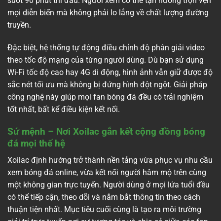
suốt 90 phút thi đấu. Người xem có thể tận hưởng trọn vẹn
mọi diễn biến mà không phải lo lắng về chất lượng đường
truyền.
Đặc biệt, hệ thống tự động điều chỉnh độ phân giải video
theo tốc độ mạng của từng người dùng. Dù bạn sử dụng
Wi-Fi tốc độ cao hay 4G di động, hình ảnh vẫn giữ được độ
sắc nét tối ưu mà không bị đứng hình đột ngột. Giải pháp
công nghệ này giúp mọi fan bóng đá đều có trải nghiệm
tốt nhất, bất kể điều kiện kết nối.
Sứ mệnh – Nơi Xoilac gắn kết cộng đồng bóng
đá mọi thế hệ
Xoilac định hướng trở thành nền tảng vừa phục vụ nhu cầu
xem bóng đá online, vừa kết nối người hâm mộ trên cùng
một không gian trực tuyến. Người dùng ở mọi lứa tuổi đều
có thể tiếp cận, theo dõi và nắm bắt thông tin theo cách
thuận tiện nhất. Mục tiêu cuối cùng là tạo ra môi trường