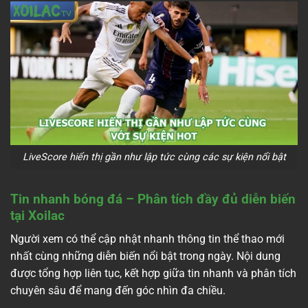
LiveScore hiển thị gần như lập tức cùng các sự kiện nổi bật
Tin nhanh bóng đá – Phân tích đầy đủ diễn biến
tại Xoilac
Người xem có thể cập nhật nhanh thông tin thể thao mới
nhất cùng những diễn biến nổi bật trong ngày. Nội dung
được tổng hợp liên tục, kết hợp giữa tin nhanh và phân tích
chuyên sâu để mang đến góc nhìn đa chiều.