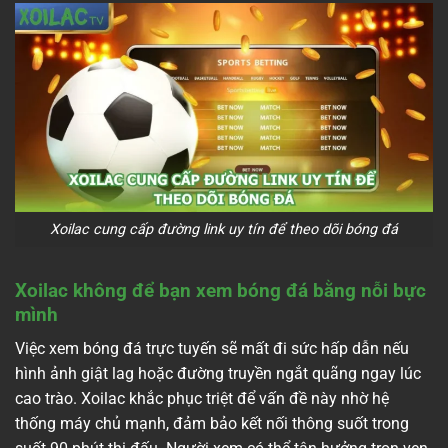
Xoilac cung cấp đường link uy tín để theo dõi bóng đá
Xoilac không để bạn xem bóng đá bằng nỗi bực
mình
Việc xem bóng đá trực tuyến sẽ mất đi sức hấp dẫn nếu
hình ảnh giật lag hoặc đường truyền ngắt quãng ngay lúc
cao trào. Xoilac khắc phục triệt để vấn đề này nhờ hệ
thống máy chủ mạnh, đảm bảo kết nối thông suốt trong