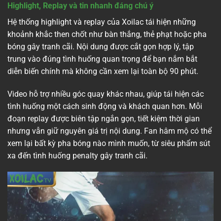
Highlight, Replay và tin nhanh đáng chú ý
Hệ thống highlight và replay của Xoilac tái hiện những
khoảnh khắc then chốt như bàn thắng, thẻ phạt hoặc pha
bóng gây tranh cãi. Nội dung được cắt gọn hợp lý, tập
trung vào đúng tình huống quan trọng để bạn nắm bắt
diễn biến chính mà không cần xem lại toàn bộ 90 phút.
Video hỗ trợ nhiều góc quay khác nhau, giúp tái hiện các
tình huống một cách sinh động và khách quan hơn. Mỗi
đoạn replay được biên tập ngắn gọn, tiết kiệm thời gian
nhưng vẫn giữ nguyên giá trị nội dung. Fan hâm mộ có thể
xem lại bất kỳ pha bóng nào mình muốn, từ siêu phẩm sút
xa đến tình huống penalty gây tranh cãi.