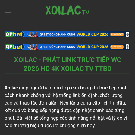
Bỏ
qua
nội
dung
XOILAC - PHÁT LINK TRỰC TIẾP WC
2026 HD 4K XOILAC TV TTBD
Xoilac
giúp người hâm mộ tiếp cận bóng đá trực tiếp một
cách nhanh chóng với hệ thống link ổn định, chất lượng
cao và thao tác đơn giản. Nền tảng cung cấp lịch thi đấu,
kết quả và bảng xếp hạng được cập nhật chính xác từng
phút. Bài viết sẽ tổng hợp các tính năng nổi bật và lý do vì
sao thương hiệu được ưa chuộng hiện nay.