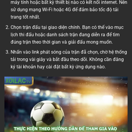
máy tính hoặc bất kỳ thiết bị nào có kết nối internet. Nên
sử dụng mạng Wi-Fi hoặc 4G để đảm bảo tốc độ tải
trang tốt nhất.
Chọn trận đấu tại giao diện chính. Bạn có thể vào mục
lịch thi đấu hoặc danh sách trận đang diễn ra để tìm
đúng trận theo thời gian và giải đấu mong muốn.
Nhấn vào link phát sóng của trận đã chọn, chờ hệ thống
tải trong vài giây và bắt đầu theo dõi. Không cần đăng
ký tài khoản hay cài đặt bất kỳ ứng dụng nào.