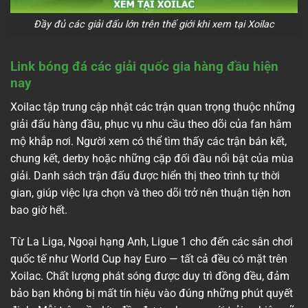
Đầy đủ các giải đấu lớn trên thế giới khi xem tại Xoilac
Link bóng đá các giải quốc gia hàng đầu hiện
nay
Xoilac tập trung cập nhật các trận quan trọng thuộc những
giải đấu hàng đầu, phục vụ nhu cầu theo dõi của fan hâm
mộ khắp nơi. Người xem có thể tìm thấy các trận bán kết,
chung kết, derby hoặc những cặp đối đầu nổi bật của mùa
giải. Danh sách trận đấu được hiển thị theo trình tự thời
gian, giúp việc lựa chọn và theo dõi trở nên thuận tiện hơn
bao giờ hết.
Từ La Liga, Ngoại hạng Anh, Ligue 1 cho đến các sân chơi
quốc tế như World Cup hay Euro — tất cả đều có mặt trên
Xoilac. Chất lượng phát sóng được duy trì đồng đều, đảm
bảo bạn không bị mất tín hiệu vào đúng những phút quyết