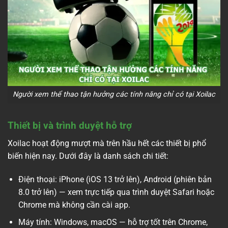
Người xem thể thao tận hưởng các tính năng chỉ có tại Xoilac
Thiết bị và trình duyệt hỗ trợ
Xoilac hoạt động mượt mà trên hầu hết các thiết bị phổ
biến hiện nay. Dưới đây là danh sách chi tiết:
Điện thoại: iPhone (iOS 13 trở lên), Android (phiên bản
8.0 trở lên) — xem trực tiếp qua trình duyệt Safari hoặc
Chrome mà không cần cài app.
Máy tính: Windows, macOS — hỗ trợ tốt trên Chrome,