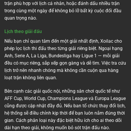
trận phù hợp với lịch cá nhân, hoặc đánh dấu nhiều trận
trong cùng một ngày để không bỏ lỡ bất kỳ cuộc đối đầu
quan trọng nào.
Lịch theo giải đấu
Nếu bạn chỉ quan tâm đến một giải nhất định, Xoilac cho
phép lọc lịch thi đấu theo từng giải riêng biệt. Ngoại hạng
Anh, Serie A, La Liga, Bundesliga hay Ligue 1 — mỗi giải
đều có mục riêng, sắp xếp gọn gàng và dễ tìm. Việc tra cứu
lịch trở nên nhanh chóng mà không cần cuộn qua hàng
loạt trận không liên quan.
Bên cạnh các giải quốc nội, những sân chơi quốc tế như
AFF Cup, World Cup, Champions League và Europa League
cũng được cập nhật đầy đủ. Nếu ban tổ chức thay đổi lịch,
hệ thống sẽ điều chỉnh kịp thời để bạn luôn nắm đúng thời
gian. Cách phân loại này đặc biệt hữu ích cho ai theo dõi
dài hạn theo giải, không muốn bỏ sót trận đấu nào.