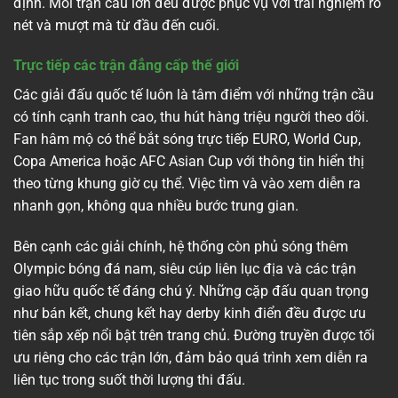
định. Mỗi trận cầu lớn đều được phục vụ với trải nghiệm rõ
nét và mượt mà từ đầu đến cuối.
Trực tiếp các trận đẳng cấp thế giới
Các giải đấu quốc tế luôn là tâm điểm với những trận cầu
có tính cạnh tranh cao, thu hút hàng triệu người theo dõi.
Fan hâm mộ có thể bắt sóng trực tiếp EURO, World Cup,
Copa America hoặc AFC Asian Cup với thông tin hiển thị
theo từng khung giờ cụ thể. Việc tìm và vào xem diễn ra
nhanh gọn, không qua nhiều bước trung gian.
Bên cạnh các giải chính, hệ thống còn phủ sóng thêm
Olympic bóng đá nam, siêu cúp liên lục địa và các trận
giao hữu quốc tế đáng chú ý. Những cặp đấu quan trọng
như bán kết, chung kết hay derby kinh điển đều được ưu
tiên sắp xếp nổi bật trên trang chủ. Đường truyền được tối
ưu riêng cho các trận lớn, đảm bảo quá trình xem diễn ra
liên tục trong suốt thời lượng thi đấu.