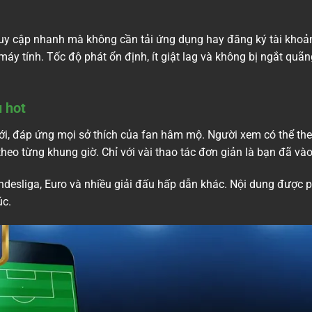
uy cập nhanh mà không cần tải ứng dụng hay đăng ký tài khoản
n máy tính. Tốc độ phát ổn định, ít giật lag và không bị ngắt quãn
u hot
giới, đáp ứng mọi sở thích của fan hâm mộ. Người xem có thể 
õ theo từng khung giờ. Chỉ với vài thao tác đơn giản là bạn đã v
desliga, Euro và nhiều giải đấu hấp dẫn khác. Nội dung được phâ
úc.