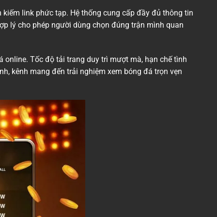
 kiếm link phức tạp. Hệ thống cung cấp đầy đủ thông tin
p hợp lý cho phép người dùng chọn đúng trận mình quan
online. Tốc độ tải trang duy trì mượt mà, hạn chế tình
 tính, kênh mang đến trải nghiệm xem bóng đá trọn vẹn