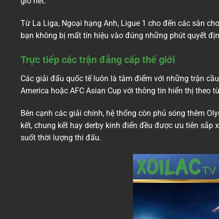
giờ hết.
Từ La Liga, Ngoại hạng Anh, Ligue 1 cho đến các sân chơ
bạn không bị mất tín hiệu vào đúng những phút quyết địn
Trực tiếp các trận đẳng cấp thế giới
Các giải đấu quốc tế luôn là tâm điểm với những trận cầu
America hoặc AFC Asian Cup với thông tin hiển thị theo t
Bên cạnh các giải chính, hệ thống còn phủ sóng thêm Oly
kết, chung kết hay derby kinh điển đều được ưu tiên sắp x
suốt thời lượng thi đấu.