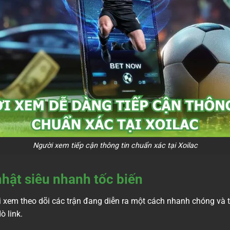
Người xem tiếp cận thông tin chuẩn xác tại Xoilac
hật siêu nhanh tốc biến
 xem theo dõi các trận đang diễn ra một cách nhanh chóng và t
 link.