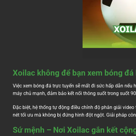
Xoilac không để bạn xem bóng đá
Việc xem bóng đá trực tuyến sẽ mất đi sức hấp dẫn nếu h
máy chủ mạnh, đảm bảo kết nối thông suốt trong suốt 90 
Đặc biệt, hệ thống tự động điều chỉnh độ phân giải vide
nét tối ưu mà không bị đứng hình đột ngột. Giải pháp công
Sứ mệnh – Nơi Xoilac gắn kết cộn