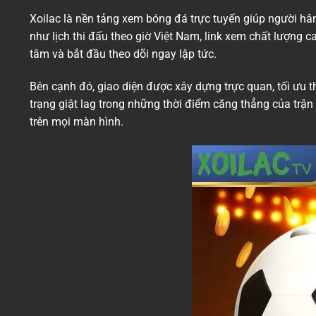
Xoilac là nền tảng xem bóng đá trực tuyến giúp người hâ
như lịch thi đấu theo giờ Việt Nam, link xem chất lượng
tâm và bắt đầu theo dõi ngay lập tức.
Bên cạnh đó, giao diện được xây dựng trực quan, tối ưu t
trạng giật lag trong những thời điểm căng thẳng của trận 
trên mọi màn hình.