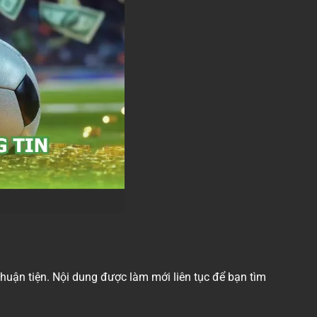
huận tiện. Nội dung được làm mới liên tục để bạn tìm