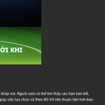
khắp nơi. Người xem có thể tìm thấy các trận bán kết,
giúp việc lựa chọn và theo dõi trở nên thuận tiện hơn bao