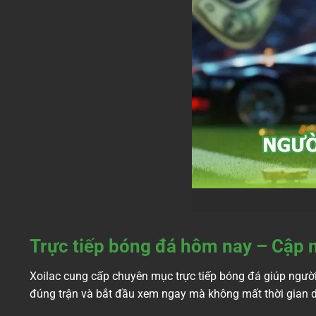
Trực tiếp bóng đá hôm nay – Cập n
Xoilac cung cấp chuyên mục trực tiếp bóng đá giúp người
đúng trận và bắt đầu xem ngay mà không mất thời gian dò