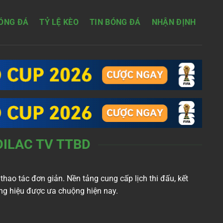
ÓNG ĐÁ
TỶ LỆ KÈO
TIN BÓNG ĐÁ
NHẬN ĐỊNH
OILAC TV TTBD
hao tác đơn giản. Nền tảng cung cấp lịch thi đấu, kết
ơng hiệu được ưa chuộng hiện nay.