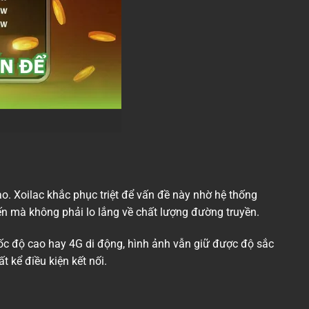
o. Xoilac khắc phục triệt để vấn đề này nhờ hệ thống
ến mà không phải lo lắng về chất lượng đường truyền.
tốc độ cao hay 4G di động, hình ảnh vẫn giữ được độ sắc
 kể điều kiện kết nối.