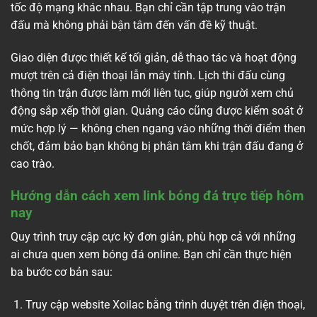
tốc độ mạng khác nhau. Bạn chỉ cần tập trung vào trận
đấu mà không phải bận tâm đến vấn đề kỹ thuật.
Giao diện được thiết kế tối giản, dễ thao tác và hoạt động
mượt trên cả điện thoại lẫn máy tính. Lịch thi đấu cùng
thông tin trận được làm mới liên tục, giúp người xem chủ
động sắp xếp thời gian. Quảng cáo cũng được kiểm soát ở
mức hợp lý — không chen ngang vào những thời điểm then
chốt, đảm bảo bạn không bị phân tâm khi trận đấu đang ở
cao trào.
Hướng dẫn cách xem link bóng đá trực tiếp hôm
nay
Quy trình truy cập cực kỳ đơn giản, phù hợp cả với những
ai chưa quen xem bóng đá online. Bạn chỉ cần thực hiện
ba bước cơ bản sau:
Truy cập website Xoilac bằng trình duyệt trên điện thoại,