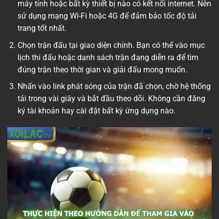
máy tính hoặc bất kỳ thiết bị nào có kết nối internet. Nên
sử dụng mạng Wi-Fi hoặc 4G để đảm bảo tốc độ tải
trang tốt nhất.
Chọn trận đấu tại giao diện chính. Bạn có thể vào mục
lịch thi đấu hoặc danh sách trận đang diễn ra để tìm
đúng trận theo thời gian và giải đấu mong muốn.
Nhấn vào link phát sóng của trận đã chọn, chờ hệ thống
tải trong vài giây và bắt đầu theo dõi. Không cần đăng
ký tài khoản hay cài đặt bất kỳ ứng dụng nào.