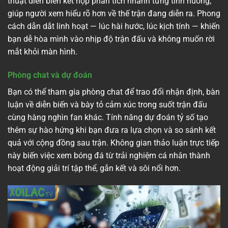
thuật diễn biến kết hợp phân tích nhanh từng tình huống,
giúp người xem hiểu rõ hơn về thế trận đang diễn ra. Phong
cách dẫn dắt linh hoạt — lúc hài hước, lúc kịch tính — khiến
bạn dễ hòa mình vào nhịp độ trận đấu và không muốn rời
mắt khỏi màn hình.
Phòng chat và dự đoán
Bạn có thể tham gia phòng chat để trao đổi nhận định, bàn
luận về diễn biến và bày tỏ cảm xúc trong suốt trận đấu
cùng hàng nghìn fan khác. Tính năng dự đoán tỷ số tạo
thêm sự hào hứng khi bạn đưa ra lựa chọn và so sánh kết
quả với cộng đồng sau trận. Không gian thảo luận trực tiếp
này biến việc xem bóng đá từ trải nghiệm cá nhân thành
hoạt động giải trí tập thể, gắn kết và sôi nổi hơn.