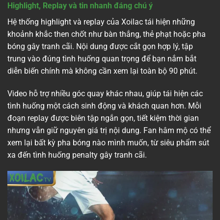
Highlight, Replay và tin nhanh đáng chú ý
Hệ thống highlight và replay của Xoilac tái hiện những
khoảnh khắc then chốt như bàn thắng, thẻ phạt hoặc pha
bóng gây tranh cãi. Nội dung được cắt gọn hợp lý, tập
trung vào đúng tình huống quan trọng để bạn nắm bắt
diễn biến chính mà không cần xem lại toàn bộ 90 phút.
Video hỗ trợ nhiều góc quay khác nhau, giúp tái hiện các
tình huống một cách sinh động và khách quan hơn. Mỗi
đoạn replay được biên tập ngắn gọn, tiết kiệm thời gian
nhưng vẫn giữ nguyên giá trị nội dung. Fan hâm mộ có thể
xem lại bất kỳ pha bóng nào mình muốn, từ siêu phẩm sút
xa đến tình huống penalty gây tranh cãi.