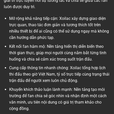
giải trí trực tuyến nơi sự tương tác và chia sẻ giữa các fan
luôn được duy trì.
Mở rộng khả năng tiếp cận: Xoilac xây dựng giao diện
trực quan, thao tác đơn giản và tương thích tốt trên
nhiều thiết bị để ai cũng có thể sử dụng ngay mà không
cần hướng dẫn phức tạp.
Kết nối fan hâm mộ: Nền tảng hiển thị diễn biến theo
thời gian thực, giúp mọi người cùng nắm bắt từng tình
huống và chia sẻ cảm xúc trong suốt trận đấu.
Cung cấp thông tin nhanh chóng: Xoilac tổng hợp lịch
thi đấu theo giờ Việt Nam, tỷ số trực tiếp cùng trạng thái
trận đấu để người xem luôn chủ động.
Khuyến khích thảo luận lành mạnh: Nền tảng tạo môi
trường để fan chia sẻ góc nhìn và nhận định một cách
văn minh, ưu tiên nội dung có giá trị tham khảo cho
cộng đồng.