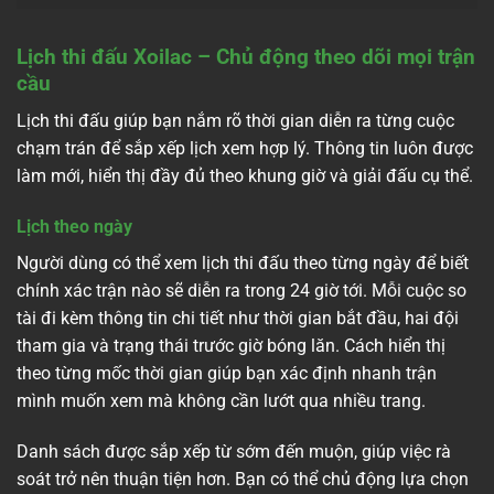
Lịch thi đấu Xoilac – Chủ động theo dõi mọi trận
cầu
Lịch thi đấu giúp bạn nắm rõ thời gian diễn ra từng cuộc
chạm trán để sắp xếp lịch xem hợp lý. Thông tin luôn được
làm mới, hiển thị đầy đủ theo khung giờ và giải đấu cụ thể.
Lịch theo ngày
Người dùng có thể xem lịch thi đấu theo từng ngày để biết
chính xác trận nào sẽ diễn ra trong 24 giờ tới. Mỗi cuộc so
tài đi kèm thông tin chi tiết như thời gian bắt đầu, hai đội
tham gia và trạng thái trước giờ bóng lăn. Cách hiển thị
theo từng mốc thời gian giúp bạn xác định nhanh trận
mình muốn xem mà không cần lướt qua nhiều trang.
Danh sách được sắp xếp từ sớm đến muộn, giúp việc rà
soát trở nên thuận tiện hơn. Bạn có thể chủ động lựa chọn