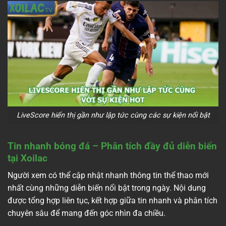
LiveScore hiển thị gần như lập tức cùng các sự kiện nổi bật
Tin nhanh bóng đá – Phân tích đầy đủ diễn biến
tại Xoilac
Người xem có thể cập nhật nhanh thông tin thể thao mới
nhất cùng những diễn biến nổi bật trong ngày. Nội dung
được tổng hợp liên tục, kết hợp giữa tin nhanh và phân tích
chuyên sâu để mang đến góc nhìn đa chiều.