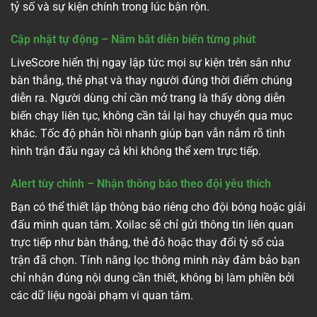
tỷ số và sự kiện chính trong lúc bận rộn.
Cập nhật tự động – Nắm bắt diễn biến từng phút
LiveScore hiển thị ngay lập tức mọi sự kiện trên sân như
bàn thắng, thẻ phạt và thay người đúng thời điểm chúng
diễn ra. Người dùng chỉ cần mở trang là thấy dòng diễn
biến chạy liên tục, không cần tải lại hay chuyển qua mục
khác. Tốc độ phản hồi nhanh giúp bạn vẫn nắm rõ tình
hình trận đấu ngay cả khi không thể xem trực tiếp.
Alert tùy chỉnh – Nhận thông báo theo đội yêu thích
Bạn có thể thiết lập thông báo riêng cho đội bóng hoặc giải
đấu mình quan tâm. Xoilac sẽ chỉ gửi thông tin liên quan
trực tiếp như bàn thắng, thẻ đỏ hoặc thay đổi tỷ số của
trận đã chọn. Tính năng lọc thông minh này đảm bảo bạn
chỉ nhận đúng nội dung cần thiết, không bị làm phiền bởi
các dữ liệu ngoài phạm vi quan tâm.