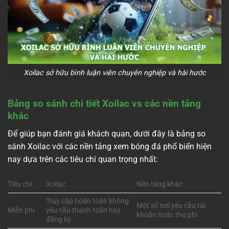
Xoilac sở hữu bình luận viên chuyên nghiệp và hài hước
Bảng so sánh chi tiết Xoilac vs các nền tảng
khác
Để giúp bạn đánh giá khách quan, dưới đây là bảng so
sánh Xoilac với các nền tảng xem bóng đá phổ biến hiện
nay dựa trên các tiêu chí quan trọng nhất:
Tiêu chí
Xoilac
Nền tảng khác
Truy cập hoàn toàn không
Một số nơi yêu cầu tài
Miễn phí
yêu cầu thanh toán hay
khoản hoặc thu phí
đăng ký