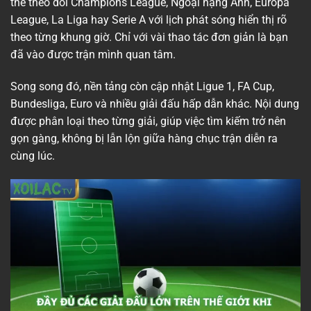
thể theo dõi Champions League, Ngoại hạng Anh, Europa
League, La Liga hay Serie A với lịch phát sóng hiển thị rõ
theo từng khung giờ. Chỉ với vài thao tác đơn giản là bạn
đã vào được trận mình quan tâm.
Song song đó, nền tảng còn cập nhật Ligue 1, FA Cup,
Bundesliga, Euro và nhiều giải đấu hấp dẫn khác. Nội dung
được phân loại theo từng giải, giúp việc tìm kiếm trở nên
gọn gàng, không bị lẫn lộn giữa hàng chục trận diễn ra
cùng lúc.