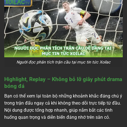
Người đọc phân tích trận cầu tại mục tin tức Xoilac
Highlight, Replay – Không bỏ lỡ giây phút drama
bóng đá
Bạn có thể xem lại toàn bộ những khoảnh khắc đáng chú ý
trong trận đấu ngay cả khi không theo dõi trực tiếp từ đầu.
Nội dung được tổng hợp nhanh, giúp nắm bắt các tình
huống quan trọng và diễn biến đáng nhớ trên sân cỏ.