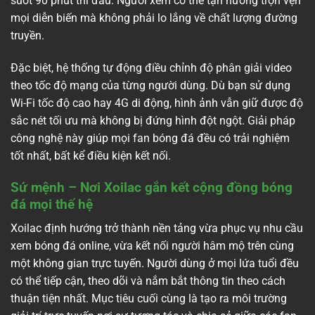
suốt 90 phút thi đấu. Người xem có thể tận hưởng trọn vẹn
mọi diễn biến mà không phải lo lắng về chất lượng đường
truyền.
Đặc biệt, hệ thống tự động điều chỉnh độ phân giải video
theo tốc độ mạng của từng người dùng. Dù bạn sử dụng
Wi-Fi tốc độ cao hay 4G di động, hình ảnh vẫn giữ được độ
sắc nét tối ưu mà không bị đứng hình đột ngột. Giải pháp
công nghệ này giúp mọi fan bóng đá đều có trải nghiệm
tốt nhất, bất kể điều kiện kết nối.
Sứ mệnh – Nơi Xoilac gắn kết cộng đồng bóng
đá mọi thế hệ
Xoilac định hướng trở thành nền tảng vừa phục vụ nhu cầu
xem bóng đá online, vừa kết nối người hâm mộ trên cùng
một không gian trực tuyến. Người dùng ở mọi lứa tuổi đều
có thể tiếp cận, theo dõi và nắm bắt thông tin theo cách
thuận tiện nhất. Mục tiêu cuối cùng là tạo ra môi trường