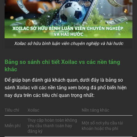
Xoilac sở hữu bình luận viên chuyên nghiệp và hài hước
Bảng so sánh chi tiết Xoilac vs các nền tảng
khác
Để giúp bạn đánh giá khách quan, dưới đây là bảng so
sánh Xoilac với các nền tảng xem bóng đá phổ biến hiện
nay dựa trên các tiêu chí quan trọng nhất:
Tiêu chí
Xoilac
Nền tảng khác
Truy cập hoàn toàn không
Một số nơi yêu cầu tài
Miễn phí
yêu cầu thanh toán hay
khoản hoặc thu phí
đăng ký