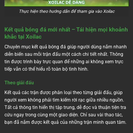
Thực hiện theo hướng dẫn để tham gia vào Xoilac
Kết quả bóng đá mới nhất – Tái hiện mọi khoảnh
khắc tại Xoilac
Chuyên mục kết quả bóng đá giúp người dùng nắm nhanh
diễn biến sau mỗi trận đấu một cách chi tiết nhất. Thông
tin được trình bày trực quan để những ai không xem trực
tiếp vẫn có thể hiểu rõ toàn bộ tình hình.
Theo giải đấu
Kết quả các trận được phân loại theo từng giải đấu, giúp
người xem không phải tìm kiếm rời rạc giữa nhiều nguồn.
Tất cả thông tin hiển thị tập trung, dễ đọc và thuận tiện tra
cứu ngay trong cùng một giao diện. Chỉ sau vài thao tác,
bạn đã nắm được kết quả của những trận mình quan tâm.