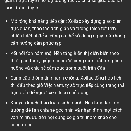
giải trí trực tuyến nơi sự tương tác và chia sẻ giữa các fan
luôn được duy trì.
Mở rộng khả năng tiếp cận: Xoilac xây dựng giao diện
trực quan, thao tác đơn giản và tương thích tốt trên
nhiều thiết bị để ai cũng có thể sử dụng ngay mà không
cần hướng dẫn phức tạp.
Kết nối fan hâm mộ: Nền tảng hiển thị diễn biến theo
thời gian thực, giúp mọi người cùng nắm bắt từng tình
huống và chia sẻ cảm xúc trong suốt trận đấu.
Cung cấp thông tin nhanh chóng: Xoilac tổng hợp lịch
thi đấu theo giờ Việt Nam, tỷ số trực tiếp cùng trạng thái
trận đấu để người xem luôn chủ động.
Khuyến khích thảo luận lành mạnh: Nền tảng tạo môi
trường để fan chia sẻ góc nhìn và nhận định một cách
văn minh, ưu tiên nội dung có giá trị tham khảo cho
cộng đồng.