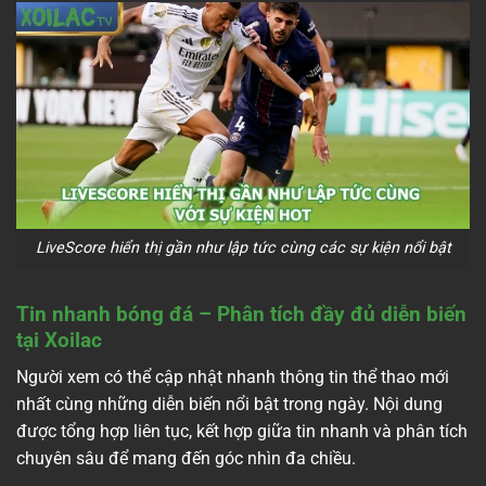
LiveScore hiển thị gần như lập tức cùng các sự kiện nổi bật
Tin nhanh bóng đá – Phân tích đầy đủ diễn biến
tại Xoilac
Người xem có thể cập nhật nhanh thông tin thể thao mới
nhất cùng những diễn biến nổi bật trong ngày. Nội dung
được tổng hợp liên tục, kết hợp giữa tin nhanh và phân tích
chuyên sâu để mang đến góc nhìn đa chiều.