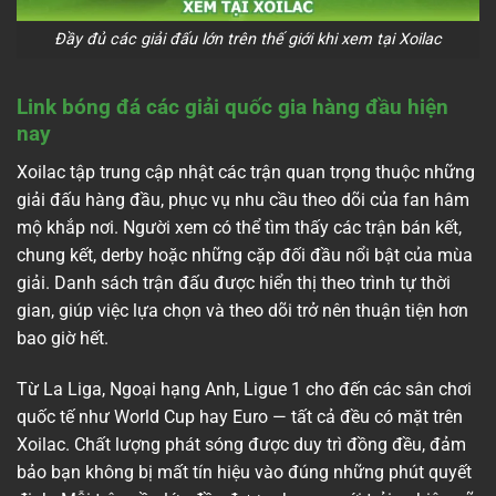
Đầy đủ các giải đấu lớn trên thế giới khi xem tại Xoilac
Link bóng đá các giải quốc gia hàng đầu hiện
nay
Xoilac tập trung cập nhật các trận quan trọng thuộc những
giải đấu hàng đầu, phục vụ nhu cầu theo dõi của fan hâm
mộ khắp nơi. Người xem có thể tìm thấy các trận bán kết,
chung kết, derby hoặc những cặp đối đầu nổi bật của mùa
giải. Danh sách trận đấu được hiển thị theo trình tự thời
gian, giúp việc lựa chọn và theo dõi trở nên thuận tiện hơn
bao giờ hết.
Từ La Liga, Ngoại hạng Anh, Ligue 1 cho đến các sân chơi
quốc tế như World Cup hay Euro — tất cả đều có mặt trên
Xoilac. Chất lượng phát sóng được duy trì đồng đều, đảm
bảo bạn không bị mất tín hiệu vào đúng những phút quyết