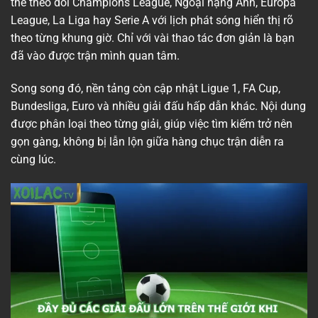
thể theo dõi Champions League, Ngoại hạng Anh, Europa
League, La Liga hay Serie A với lịch phát sóng hiển thị rõ
theo từng khung giờ. Chỉ với vài thao tác đơn giản là bạn
đã vào được trận mình quan tâm.
Song song đó, nền tảng còn cập nhật Ligue 1, FA Cup,
Bundesliga, Euro và nhiều giải đấu hấp dẫn khác. Nội dung
được phân loại theo từng giải, giúp việc tìm kiếm trở nên
gọn gàng, không bị lẫn lộn giữa hàng chục trận diễn ra
cùng lúc.