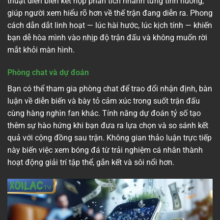
thuật diễn biến kết hợp phân tích nhanh từng tình huống,
giúp người xem hiểu rõ hơn về thế trận đang diễn ra. Phong
cách dẫn dắt linh hoạt — lúc hài hước, lúc kịch tính — khiến
bạn dễ hòa mình vào nhịp độ trận đấu và không muốn rời
mắt khỏi màn hình.
Phòng chat và dự đoán
Bạn có thể tham gia phòng chat để trao đổi nhận định, bàn
luận về diễn biến và bày tỏ cảm xúc trong suốt trận đấu
cùng hàng nghìn fan khác. Tính năng dự đoán tỷ số tạo
thêm sự hào hứng khi bạn đưa ra lựa chọn và so sánh kết
quả với cộng đồng sau trận. Không gian thảo luận trực tiếp
này biến việc xem bóng đá từ trải nghiệm cá nhân thành
hoạt động giải trí tập thể, gắn kết và sôi nổi hơn.