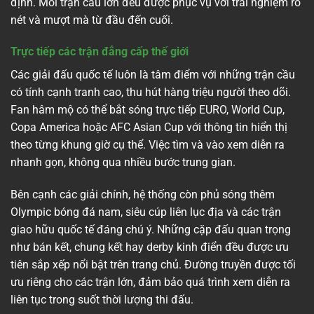
định. Mỗi trận cầu lớn đều được phục vụ với trải nghiệm rõ
nét và mượt mà từ đầu đến cuối.
Trực tiếp các trận đẳng cấp thế giới
Các giải đấu quốc tế luôn là tâm điểm với những trận cầu
có tính cạnh tranh cao, thu hút hàng triệu người theo dõi.
Fan hâm mộ có thể bắt sóng trực tiếp EURO, World Cup,
Copa America hoặc AFC Asian Cup với thông tin hiển thị
theo từng khung giờ cụ thể. Việc tìm và vào xem diễn ra
nhanh gọn, không qua nhiều bước trung gian.
Bên cạnh các giải chính, hệ thống còn phủ sóng thêm
Olympic bóng đá nam, siêu cúp liên lục địa và các trận
giao hữu quốc tế đáng chú ý. Những cặp đấu quan trọng
như bán kết, chung kết hay derby kinh điển đều được ưu
tiên sắp xếp nổi bật trên trang chủ. Đường truyền được tối
ưu riêng cho các trận lớn, đảm bảo quá trình xem diễn ra
liên tục trong suốt thời lượng thi đấu.