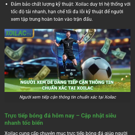
Đảm bảo chất lượng kỹ thuật: Xoilac duy trì hệ thống với
tốc độ tải nhanh, hạn chế tối đa lỗi kỹ thuật để người
xem tập trung hoàn toàn vào trận đấu.
Người xem tiếp cận thông tin chuẩn xác tại Xoilac
Trực tiếp bóng đá hôm nay – Cập nhật siêu
nhanh tốc biến
Xoilac cung cấp chuyên mục trực tiếp bóng đá giúp người