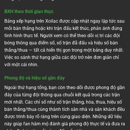
BXH theo thời gian thực
Bảng xếp hạng trên Xoilac được cập nhật ngay lập tức sau
mỗi bàn thắng hoặc khi trận đấu kết thúc, phản ánh đúng
tình hình thực tế. Người xem có thể theo dõi vị trí các đội
bóng thông qua điểm số, số trận đã đấu và hiệu số bàn
thắng/thua — tất cả hiển thị gọn trong một bảng duy nhất.
Việc so sánh thứ hạng giữa các đội trở nên đơn giản chỉ
với một cái nhìn.
Phong độ và hiệu số gần đây
Ngoài thứ hạng tổng, bạn còn theo dõi được phong độ gần
đây của từng đội thông qua chuỗi kết quả trong các trận
mới nhất. Các chỉ số như số trận thắng, hòa, thua, hiệu số
bàn thắng/thua cùng thành tích sân nhà và sân khách đều
được trình bày rõ ràng trên cùng giao diện. Những dữ liệu
này giúp fan hâm mộ đánh giá phong độ thực tế và đưa ra