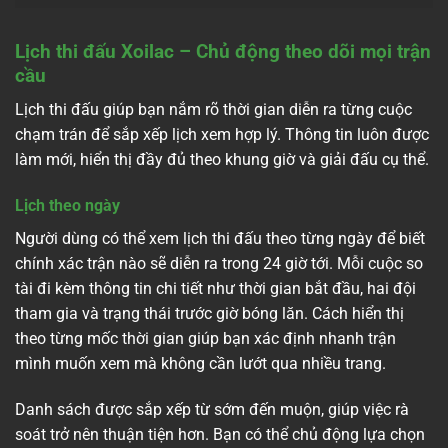
Lịch thi đấu Xoilac – Chủ động theo dõi mọi trận
cầu
Lịch thi đấu giúp bạn nắm rõ thời gian diễn ra từng cuộc
chạm trán để sắp xếp lịch xem hợp lý. Thông tin luôn được
làm mới, hiển thị đầy đủ theo khung giờ và giải đấu cụ thể.
Lịch theo ngày
Người dùng có thể xem lịch thi đấu theo từng ngày để biết
chính xác trận nào sẽ diễn ra trong 24 giờ tới. Mỗi cuộc so
tài đi kèm thông tin chi tiết như thời gian bắt đầu, hai đội
tham gia và trạng thái trước giờ bóng lăn. Cách hiển thị
theo từng mốc thời gian giúp bạn xác định nhanh trận
mình muốn xem mà không cần lướt qua nhiều trang.
Danh sách được sắp xếp từ sớm đến muộn, giúp việc rà
soát trở nên thuận tiện hơn. Bạn có thể chủ động lựa chọn