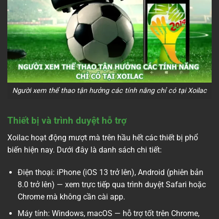
Người xem thể thao tận hưởng các tính năng chỉ có tại Xoilac
Thiết bị và trình duyệt hỗ trợ
Xoilac hoạt động mượt mà trên hầu hết các thiết bị phổ
biến hiện nay. Dưới đây là danh sách chi tiết:
Điện thoại: iPhone (iOS 13 trở lên), Android (phiên bản
8.0 trở lên) — xem trực tiếp qua trình duyệt Safari hoặc
Chrome mà không cần cài app.
Máy tính: Windows, macOS — hỗ trợ tốt trên Chrome,