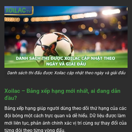
Danh sách thi đấu được Xoilac cập nhật theo ngày và giải đấu
Xoilac – Bảng xếp hạng mới nhất, ai đang dẫn
đầu?
Bảng xếp hạng giúp người dùng theo dõi thứ hạng của các
đội bóng một cách trực quan và dễ hiểu. Dữ liệu được làm
mới liên tục, phản ánh chính xác vị trí cùng sự thay đổi của
từng đội theo từng vòng đấu.